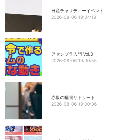
日産チャリティーイベント
2026-08-06 19:04:19
アセンブラ入門 Vol.3
2026-08-06 19:00:55
赤坂の睡眠リトリート
2026-08-06 19:00:36