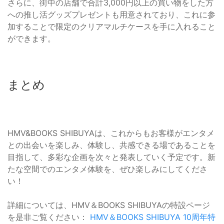
さらに、街中の店舗で合計3,000円以上の買い物をした方
への推し活グッズプレゼントも用意されており、これに参
加することで限定のクリアマルチケースを手に入れること
ができます。
まとめ
HMV&BOOKS SHIBUYAは、これからもお客様がエンタメ
との出会いを楽しみ、体験し、共感できる場であることを
目指して、多彩な企画を次々と発表していく予定です。新
たな空間でのエンタメ体験を、ぜひ楽しみにしてくださ
い！
詳細については、HMV＆BOOKS SHIBUYAの特設ページ
を是非ご覧ください：
HMV＆BOOKS SHIBUYA 10周年特