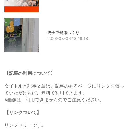
親子で健康づくり
2026-08-06 18:16:18
【記事の利用について】
タイトルと記事文章は、記事のあるページにリンクを張っ
ていただければ、無料で利用できます。
※画像は、利用できませんのでご注意ください。
【リンクついて】
リンクフリーです。