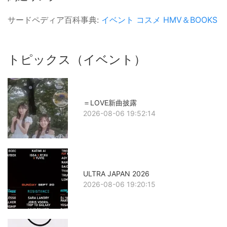
サードペディア百科事典:
イベント
コスメ
HMV＆BOOKS
トピックス（イベント）
＝LOVE新曲披露
2026-08-06 19:52:14
ULTRA JAPAN 2026
2026-08-06 19:20:15