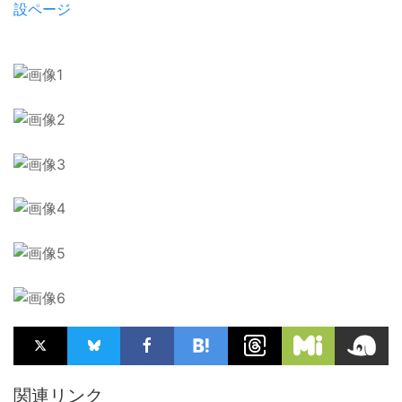
設ページ
関連リンク