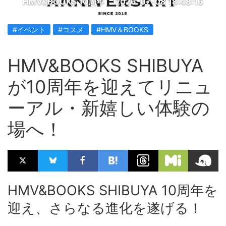
HMV&BOOKS 10周年
2026-07-08 18:48:16
#イベント
#コスメ
#HMV＆BOOKS
HMV&BOOKS SHIBUYA
が10周年を迎えてリニュ
ーアル・新嬉しい体験の
場へ！
HMV&BOOKS SHIBUYA 10周年を
迎え、さらなる進化を遂げる！