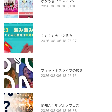
かがやきフェス2026
2026-08-06 18:51:10
ふもふもぬいぐるみ
2026-08-06 18:27:07
フィットネスライブの祭典
2026-08-06 18:26:16
愛知ご当地グルメフェス
2026-08-06 18:16:38