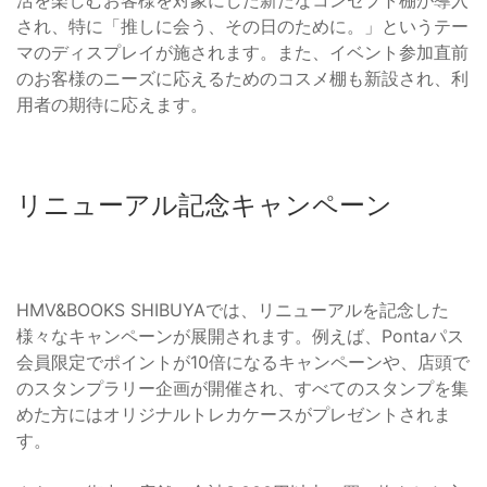
され、特に「推しに会う、その日のために。」というテー
マのディスプレイが施されます。また、イベント参加直前
のお客様のニーズに応えるためのコスメ棚も新設され、利
用者の期待に応えます。
リニューアル記念キャンペーン
HMV&BOOKS SHIBUYAでは、リニューアルを記念した
様々なキャンペーンが展開されます。例えば、Pontaパス
会員限定でポイントが10倍になるキャンペーンや、店頭で
のスタンプラリー企画が開催され、すべてのスタンプを集
めた方にはオリジナルトレカケースがプレゼントされま
す。