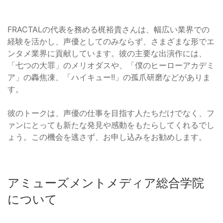
FRACTALの代表を務める梶裕貴さんは、幅広い業界での
経験を活かし、声優としてのみならず、さまざまな形でエ
ンタメ業界に貢献しています。彼の主要な出演作には、
「七つの大罪」のメリオダスや、「僕のヒーローアカデミ
ア」の轟焦凍、「ハイキュー!!」の孤爪研磨などがありま
す。
彼のトークは、声優の仕事を目指す人たちだけでなく、フ
ァンにとっても新たな発見や感動をもたらしてくれるでし
ょう。この機会を逃さず、お申し込みをお勧めします。
アミューズメントメディア総合学院
について