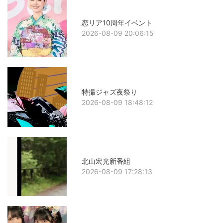
恋リア10周年イベント
2026-08-09 20:06:15
特撮ジャズ夜祭り
2026-08-09 18:48:12
北山宏光新番組
2026-08-09 17:28:13