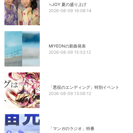
≒JOY 夏の盛り上げ
2026-08-09 16:08:14
MIYEONの新曲発表
2026-08-09 15:52:12
「悪役のエンディング」特別イベント
2026-08-09 13:06:12
「マンガのラジオ」特番