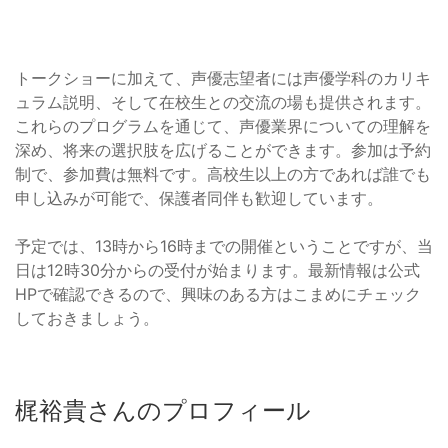
トークショーに加えて、声優志望者には声優学科のカリキ
ュラム説明、そして在校生との交流の場も提供されます。
これらのプログラムを通じて、声優業界についての理解を
深め、将来の選択肢を広げることができます。参加は予約
制で、参加費は無料です。高校生以上の方であれば誰でも
申し込みが可能で、保護者同伴も歓迎しています。
予定では、13時から16時までの開催ということですが、当
日は12時30分からの受付が始まります。最新情報は公式
HPで確認できるので、興味のある方はこまめにチェック
しておきましょう。
梶裕貴さんのプロフィール