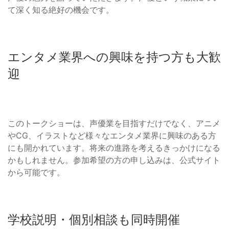
て深く知る絶好の機会です。
エンタメ業界への興味を持つ方も大歓
迎
このトークショーは、声優業を目指すだけでなく、アニメ
やCG、イラストなど様々なエンタメ業界に興味のある方
にも開かれています。将来の進路を考えるきっかけになる
かもしれません。参加希望の方の申し込みは、公式サイト
から可能です。
学校説明・個別相談も同時開催