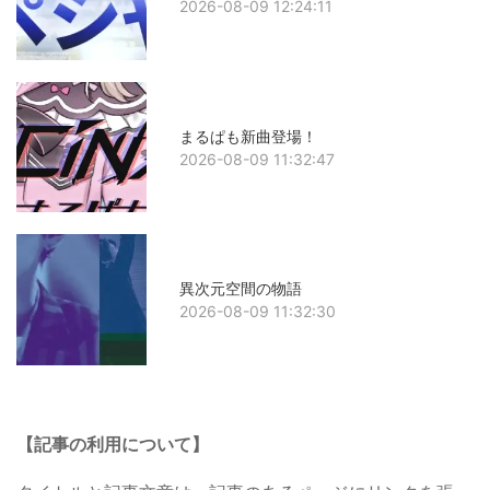
2026-08-09 12:24:11
まるぱも新曲登場！
2026-08-09 11:32:47
異次元空間の物語
2026-08-09 11:32:30
【記事の利用について】