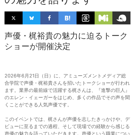
声優・梶裕貴の魅力に迫るトーク
ショーが開催決定
2026年6月21日（日）に、アミューズメントメディア総
合学院で声優・梶裕貴さんを招いたトークショーが行われ
ます。業界の最前線で活躍する梶さんは、『進撃の巨人』
のエレン・イェーガーをはじめ、多くの作品でその声を聞
くことができる人気声優です。
このイベントでは、梶さんが声優を志したきっかけや、デ
ビューに至るまでの過程、そして現場での経験から感じる
声優の魅力を語っていただきます。声優という職業につい