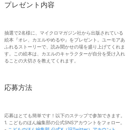
プレゼント内容
抽選で2名様に、マイクロマガジン社から出版されている
絵本『オレ、カエルやめるや』をプレゼント。ユーモアあ
ふれるストーリーで、読み聞かせの場を盛り上げてくれま
す。この絵本は、カエルのキャラクターが自分を受け入れ
ることの大切さを教えてくれます。
応募方法
応募はとても簡単です！以下のステップで参加できます。
1. こどものほん編集部の公式SNSアカウントをフォロー。
-
こどものほん編集部 公式X（旧Twitter）アカウント