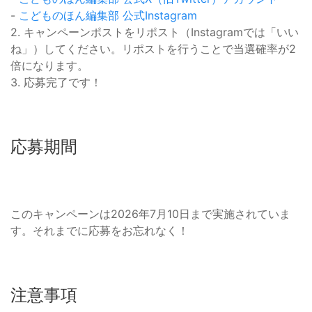
-
こどものほん編集部 公式Instagram
2. キャンペーンポストをリポスト（Instagramでは「いい
ね」）してください。リポストを行うことで当選確率が2
倍になります。
3. 応募完了です！
応募期間
このキャンペーンは2026年7月10日まで実施されていま
す。それまでに応募をお忘れなく！
注意事項