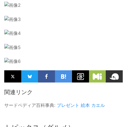
関連リンク
サードペディア百科事典:
プレゼント
絵本
カエル