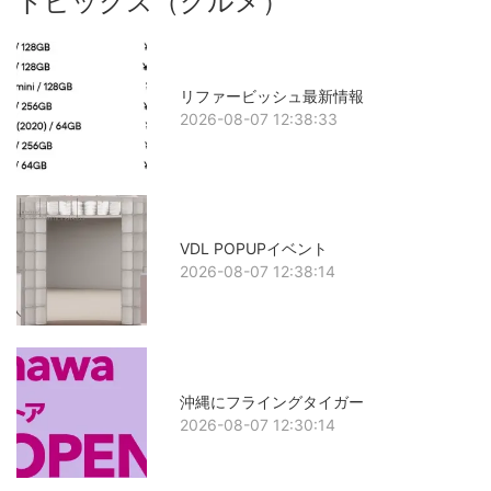
トピックス（グルメ）
リファービッシュ最新情報
2026-08-07 12:38:33
VDL POPUPイベント
2026-08-07 12:38:14
沖縄にフライングタイガー
2026-08-07 12:30:14