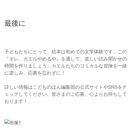
最後に
子どもたちにとって、絵本は初めての文学体験です。この
『オレ、カエルやめるや』を通して、楽しい読み聞かせの
時間を作りましょう。カエルたちのコミカルな冒険を一緒
に楽しみ、応募を忘れずに！
詳しい情報はこどものほん編集部の公式サイトやSNSをチ
ェックしてください。皆さまのご応募、心よりお待ちして
おります！