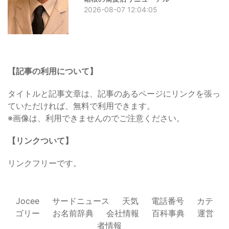
2026-08-07 12:04:05
【記事の利用について】
タイトルと記事文章は、記事のあるページにリンクを張っ
ていただければ、無料で利用できます。
※画像は、利用できませんのでご注意ください。
【リンクついて】
リンクフリーです。
Jocee
サードニュース
天気
電話番号
カテ
ゴリー
お名前辞典
会社情報
百科事典
運営
者情報