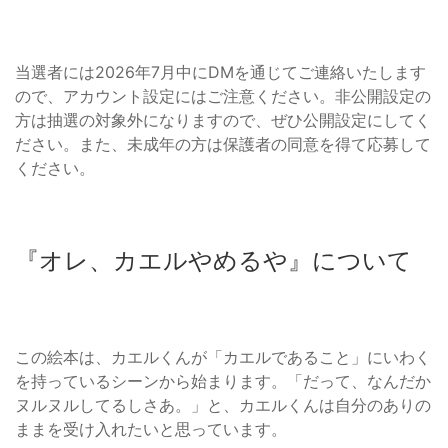
当選者には2026年7月中にDMを通じてご連絡いたします
ので、アカウント設定にはご注意ください。非公開設定の
方は抽選の対象外になりますので、ぜひ公開設定にしてく
ださい。また、未成年の方は保護者の同意を得て応募して
ください。
『オレ、カエルやめるや』について
この絵本は、カエルくんが「カエルであること」にいわく
を持っているシーンから始まります。「だって、なんだか
ヌルヌルしてるしさあ。」と、カエルくんは自分のありの
ままを受け入れたいと思っています。