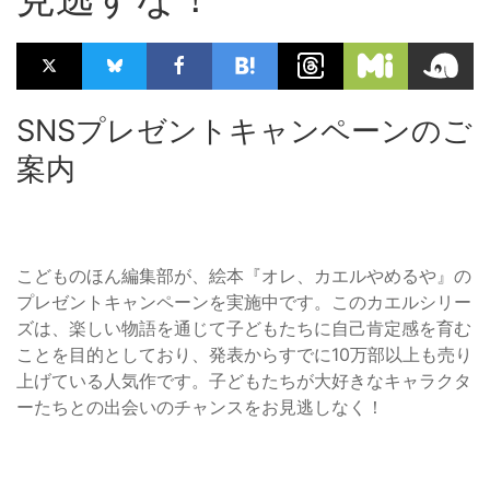
SNSプレゼントキャンペーンのご
案内
こどものほん編集部が、絵本『オレ、カエルやめるや』の
プレゼントキャンペーンを実施中です。このカエルシリー
ズは、楽しい物語を通じて子どもたちに自己肯定感を育む
ことを目的としており、発表からすでに10万部以上も売り
上げている人気作です。子どもたちが大好きなキャラクタ
ーたちとの出会いのチャンスをお見逃しなく！