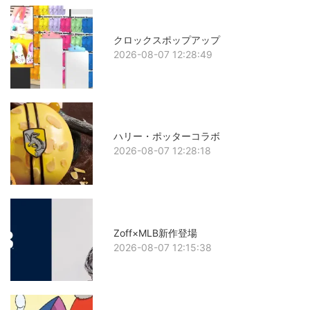
クロックスポップアップ
2026-08-07 12:28:49
ハリー・ポッターコラボ
2026-08-07 12:28:18
Zoff×MLB新作登場
2026-08-07 12:15:38