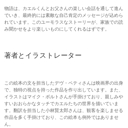
物語は、カエルくんとお父さんの楽しい会話を通して進ん
でいき、最終的には素敵な自己肯定のメッセージが込めら
れています。このユーモラスなストーリーが、家族での読
み聞かせをより楽しいものにしてくれるはずです。
著者とイラストレーター
この絵本の文を担当したデヴ・ペティさんは映画界の出身
で、独特の視点を持った作品を作り出しています。また、
イラストはマイク・ボルトさんが手掛けており、親しみや
すいおおらかなタッチでカエルたちの世界を描いていま
す。翻訳を担当した小林賢太郎さんは、観客を楽しませる
作品を多く手掛けており、この絵本も例外ではありませ
ん。