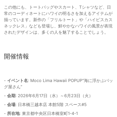
この他にも、トートバッグやスカート、Tシャツなど、日
常のコーディネートにハワイの明るさを加えるアイテムが
揃っています。新作の「フリルトート」や「ハイビスカス
ネックレス」なども登場し、鮮やかなハワイの風景が表現
されたデザインは、多くの人を魅了することでしょう。
開催情報
-
イベント名
: Moco Lima Hawaii POPUP“海に浮かぶバッ
グ屋さん”
-
会期
: 2026年6月17日（水）～6月23日（火）
-
会場
: 日本橋三越本店 本館5階 スペース#5
-
所在地
: 東京都中央区日本橋室町1-4-1