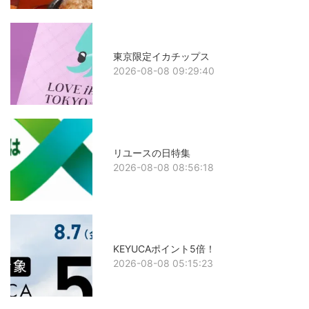
東京限定イカチップス
2026-08-08 09:29:40
リユースの日特集
2026-08-08 08:56:18
KEYUCAポイント5倍！
2026-08-08 05:15:23