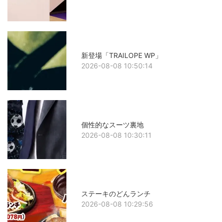
新登場「TRAILOPE WP」
2026-08-08 10:50:14
個性的なスーツ裏地
2026-08-08 10:30:11
ステーキのどんランチ
2026-08-08 10:29:56