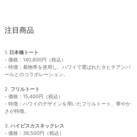
注目商品
1.
日本橋トート
- 価格：140,800円（税込）
- 特徴：着物帯を使用し、ハワイで選ばれたタヒチアンパ
ールとのコラボレーション。
2.
フリルトート
- 価格：15,400円（税込）
- 特徴：ハワイのデザインを用いたフリルトート、華やか
さが特徴。
3.
ハイビスカスネックレス
- 価格：38,500円（税込）