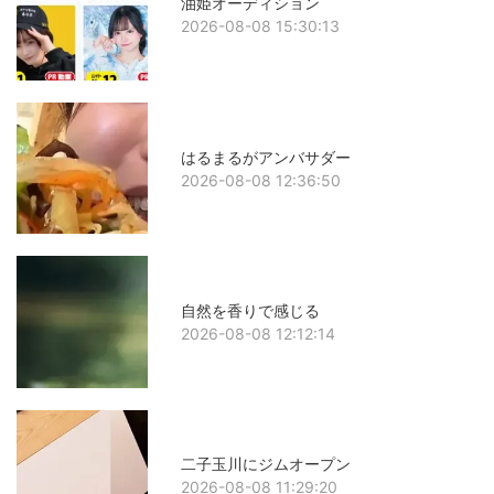
油姫オーディション
2026-08-08 15:30:13
はるまるがアンバサダー
2026-08-08 12:36:50
自然を香りで感じる
2026-08-08 12:12:14
二子玉川にジムオープン
2026-08-08 11:29:20