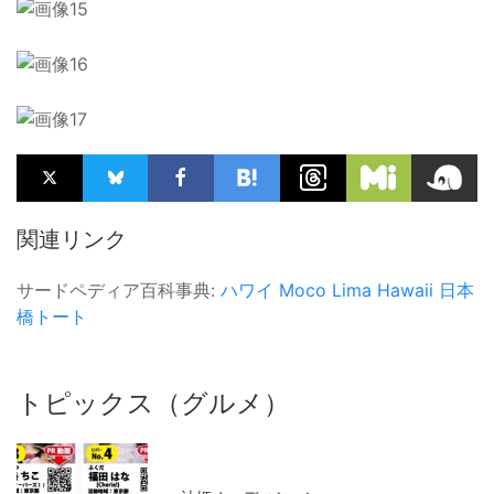
関連リンク
サードペディア百科事典:
ハワイ
Moco Lima Hawaii
日本
橋トート
トピックス（グルメ）