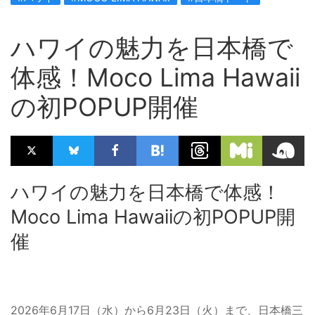
ハワイの魅力を日本橋で
体感！Moco Lima Hawaii
の初POPUP開催
ハワイの魅力を日本橋で体感！
Moco Lima Hawaiiの初POPUP開
催
2026年6月17日（水）から6月23日（火）まで、日本橋三