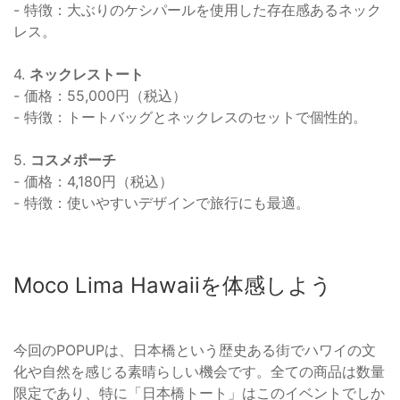
- 特徴：大ぶりのケシパールを使用した存在感あるネック
レス。
4.
ネックレストート
- 価格：55,000円（税込）
- 特徴：トートバッグとネックレスのセットで個性的。
5.
コスメポーチ
- 価格：4,180円（税込）
- 特徴：使いやすいデザインで旅行にも最適。
Moco Lima Hawaiiを体感しよう
今回のPOPUPは、日本橋という歴史ある街でハワイの文
化や自然を感じる素晴らしい機会です。全ての商品は数量
限定であり、特に「日本橋トート」はこのイベントでしか