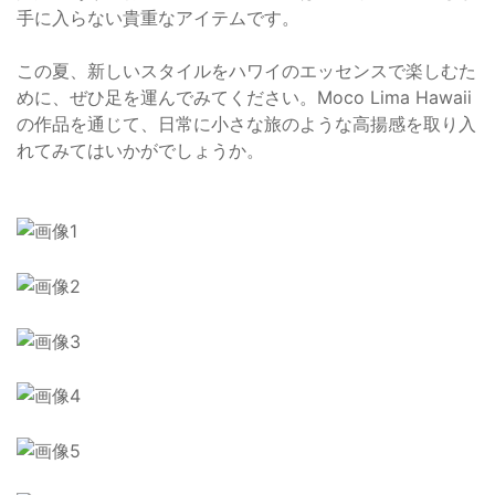
手に入らない貴重なアイテムです。
この夏、新しいスタイルをハワイのエッセンスで楽しむた
めに、ぜひ足を運んでみてください。Moco Lima Hawaii
の作品を通じて、日常に小さな旅のような高揚感を取り入
れてみてはいかがでしょうか。