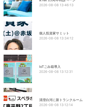
2026-08-08 13:46:13
個人投資家サミット
2026-08-08 13:34:12
IoTごみ箱導入
2026-08-08 13:12:31
清澄白河に新トランクルーム
2026-08-08 13:12:14