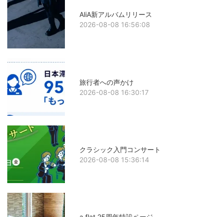
AliA新アルバムリリース
2026-08-08 16:56:08
旅行者への声かけ
2026-08-08 16:30:17
クラシック入門コンサート
2026-08-08 15:36:14
a.flat 25周年特設ページ