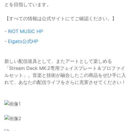
とを目指しています。
【すべての情報は公式サイトにてご確認ください。】
-
RIOT MUSIC HP
-
Elgato公式HP
新しい配信道具として、またアートとして楽しめる
「Stream Deck MK.2専用フェイスプレート＆プロファイ
ルセット」。音楽と技術が融合したこの商品をぜひ手に入
れて、あなたの配信ライフをさらに充実させてください！