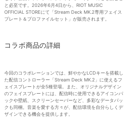
と必至です。2026年6月4日から、RIOT MUSIC
OFFICIAL STOREにて「Stream Deck MK.2専用フェイス
プレート＆プロファイルセット」が販売されます。
コラボ商品の詳細
今回のコラボレーションでは、鮮やかなLCDキーを搭載し
た配信コントローラー「Stream Deck MK.2」に使えるフ
ェイスプレートが全5種登場。また、オリジナルデザイン
のフェイスプレートには、配信時に使用できるアイコンパ
ックや壁紙、スクリーンセーバーなど、多彩なデータパッ
クも同梱。音楽を愛する方々が、配信環境を自分らしくデ
ザインできる機会を提供します。