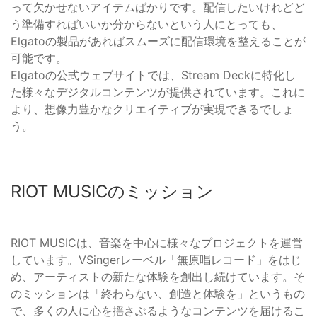
って欠かせないアイテムばかりです。配信したいけれどど
う準備すればいいか分からないという人にとっても、
Elgatoの製品があればスムーズに配信環境を整えることが
可能です。
Elgatoの公式ウェブサイトでは、Stream Deckに特化し
た様々なデジタルコンテンツが提供されています。これに
より、想像力豊かなクリエイティブが実現できるでしょ
う。
RIOT MUSICのミッション
RIOT MUSICは、音楽を中心に様々なプロジェクトを運営
しています。VSingerレーベル「無原唱レコード」をはじ
め、アーティストの新たな体験を創出し続けています。そ
のミッションは「終わらない、創造と体験を」というもの
で、多くの人に心を揺さぶるようなコンテンツを届けるこ