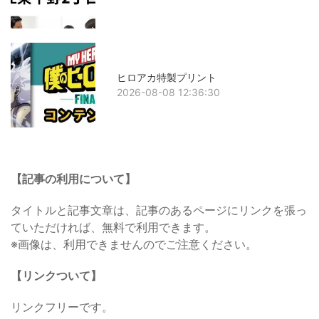
ヒロアカ特製プリント
2026-08-08 12:36:30
【記事の利用について】
タイトルと記事文章は、記事のあるページにリンクを張っ
ていただければ、無料で利用できます。
※画像は、利用できませんのでご注意ください。
【リンクついて】
リンクフリーです。