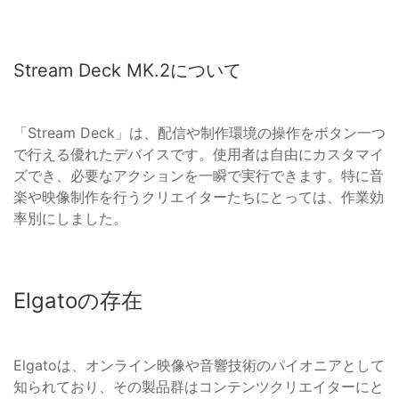
Stream Deck MK.2について
「Stream Deck」は、配信や制作環境の操作をボタン一つ
で行える優れたデバイスです。使用者は自由にカスタマイ
ズでき、必要なアクションを一瞬で実行できます。特に音
楽や映像制作を行うクリエイターたちにとっては、作業効
率別にしました。
Elgatoの存在
Elgatoは、オンライン映像や音響技術のパイオニアとして
知られており、その製品群はコンテンツクリエイターにと