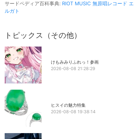
サードペディア百科事典:
RIOT MUSIC
無原唱レコード
エ
ルガト
トピックス（その他）
けもみみりふれっ！参画
2026-08-08 21:28:29
ヒスイの魅力特集
2026-08-08 19:38:14