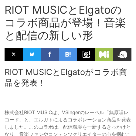
RIOT MUSICとElgatoの
コラボ商品が登場！音楽
と配信の新しい形
RIOT MUSICとElgatoがコラボ商
品を発表！
株式会社RIOT MUSICは、VSingerのレーベル「無原唱レ
コード」と、エルガトによるコラボレーション商品を発表
しました。このコラボは、配信環境を一新するきっかけと
なり、音楽ファンやコンテンツクリエイターの心を掴むこ