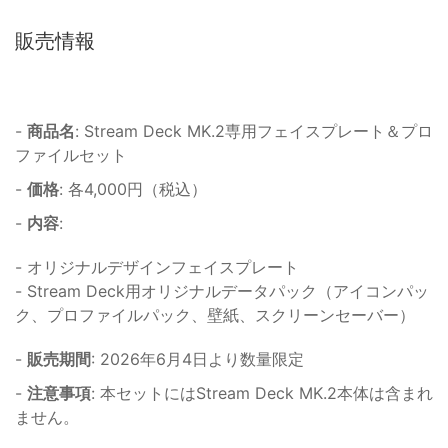
販売情報
-
商品名
: Stream Deck MK.2専用フェイスプレート＆プロ
ファイルセット
-
価格
: 各4,000円（税込）
-
内容
:
- オリジナルデザインフェイスプレート
- Stream Deck用オリジナルデータパック（アイコンパッ
ク、プロファイルパック、壁紙、スクリーンセーバー）
-
販売期間
: 2026年6月4日より数量限定
-
注意事項
: 本セットにはStream Deck MK.2本体は含まれ
ません。