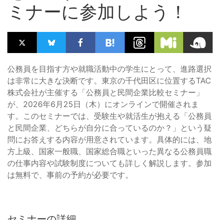
ミナーに参加しよう！
公務員を目指す方や就職活動中の学生にとって、進路選択
は非常に大きな決断です。東京の千代田区に位置するTAC
株式会社が主催する「公務員と民間企業比較セミナー」
が、2026年6月25日（木）にオンラインで開催されま
す。このセミナーでは、受験生や就活生が抱える「公務員
と民間企業、どちらが自分に合っているのか？」という疑
問にお答えする内容が用意されています。具体的には、地
方上級、国家一般職、国家総合職といった異なる公務員職
の仕事内容や試験制度についても詳しく解説します。参加
は無料で、事前の予約が必要です。
セミナーの詳細