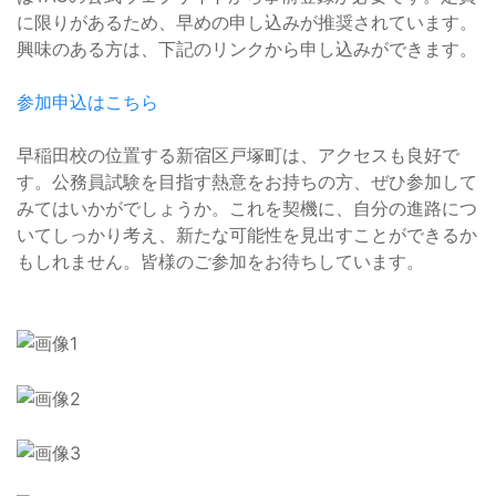
に限りがあるため、早めの申し込みが推奨されています。
興味のある方は、下記のリンクから申し込みができます。
参加申込はこちら
早稲田校の位置する新宿区戸塚町は、アクセスも良好で
す。公務員試験を目指す熱意をお持ちの方、ぜひ参加して
みてはいかがでしょうか。これを契機に、自分の進路につ
いてしっかり考え、新たな可能性を見出すことができるか
もしれません。皆様のご参加をお待ちしています。