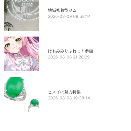
地域密着型ジム
2026-08-09 08:58:14
けもみみりふれっ！参画
2026-08-08 21:28:29
ヒスイの魅力特集
2026-08-08 19:38:14