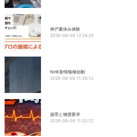
神戸夏休み体験
2026-08-09 12:24:25
NHK新情報棟始動
2026-08-09 11:36:12
謝罪と補償要求
2026-08-09 11:32:12