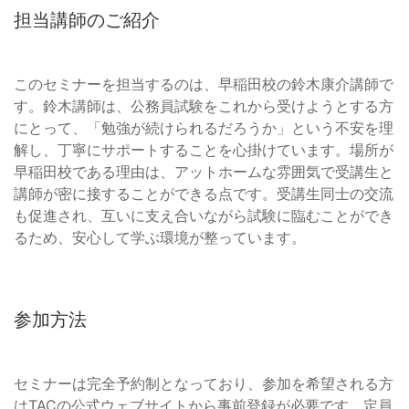
担当講師のご紹介
このセミナーを担当するのは、早稲田校の鈴木康介講師で
す。鈴木講師は、公務員試験をこれから受けようとする方
にとって、「勉強が続けられるだろうか」という不安を理
解し、丁寧にサポートすることを心掛けています。場所が
早稲田校である理由は、アットホームな雰囲気で受講生と
講師が密に接することができる点です。受講生同士の交流
も促進され、互いに支え合いながら試験に臨むことができ
るため、安心して学ぶ環境が整っています。
参加方法
セミナーは完全予約制となっており、参加を希望される方
はTACの公式ウェブサイトから事前登録が必要です。定員