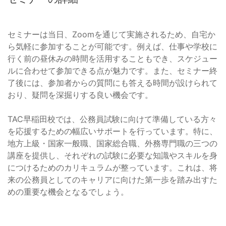
セミナーは当日、Zoomを通じて実施されるため、自宅か
ら気軽に参加することが可能です。例えば、仕事や学校に
行く前の昼休みの時間を活用することもでき、スケジュー
ルに合わせて参加できる点が魅力です。また、セミナー終
了後には、参加者からの質問にも答える時間が設けられて
おり、疑問を深掘りする良い機会です。
TAC早稲田校では、公務員試験に向けて準備している方々
を応援するための幅広いサポートを行っています。特に、
地方上級・国家一般職、国家総合職、外務専門職の三つの
講座を提供し、それぞれの試験に必要な知識やスキルを身
につけるためのカリキュラムが整っています。これは、将
来の公務員としてのキャリアに向けた第一歩を踏み出すた
めの重要な機会となるでしょう。