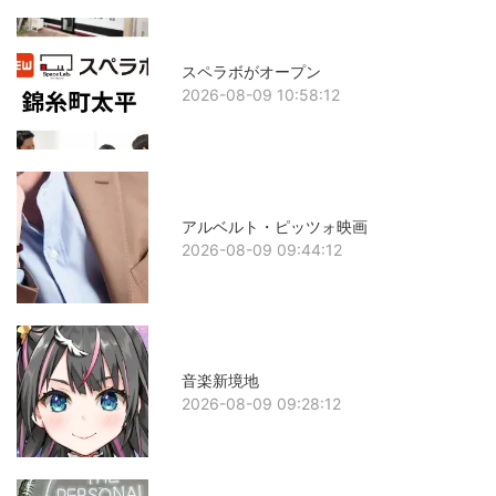
スペラボがオープン
2026-08-09 10:58:12
アルベルト・ピッツォ映画
2026-08-09 09:44:12
音楽新境地
2026-08-09 09:28:12