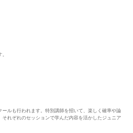
す。
クールも行われます。特別講師を招いて、楽しく確率や論
。それぞれのセッションで学んだ内容を活かしたジュニア