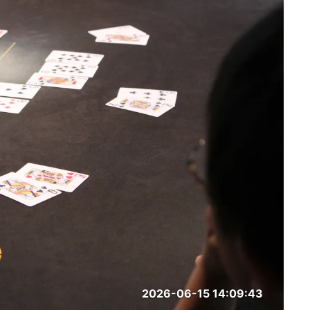
2026-06-15 14:09:43