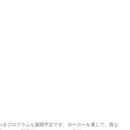
べるプログラムも展開予定です。ポーカーを通じて、異な