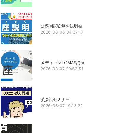
公務員試験無料説明会
2026-08-08 04:37:17
メディックTOMAS講座
2026-08-07 20:56:51
英会話セミナー
2026-08-07 19:13:22