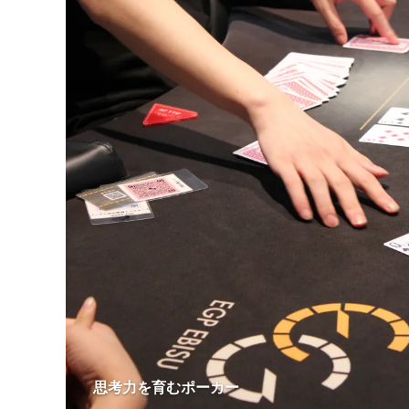
思考力を育むポーカー