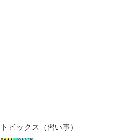
トピックス（習い事）