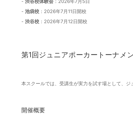
-
渋谷校体験会
：2026年7月5日
-
池袋校
：2026年7月11日開校
-
渋谷校
：2026年7月12日開校
第1回ジュニアポーカートーナメ
本スクールでは、受講生が実力を試す場として、ジ
開催概要