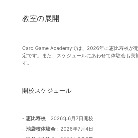
教室の展開
Card Game Academyでは、2026年に恵
定です。また、スケジュールにあわせて体験会も実
す。
開校スケジュール
-
恵比寿校
：2026年6月7日開校
-
池袋校体験会
：2026年7月4日