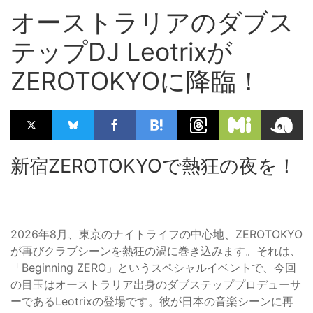
オーストラリアのダブス
テップDJ Leotrixが
ZEROTOKYOに降臨！
新宿ZEROTOKYOで熱狂の夜を！
2026年8月、東京のナイトライフの中心地、ZEROTOKYO
が再びクラブシーンを熱狂の渦に巻き込みます。それは、
「Beginning ZERO」というスペシャルイベントで、今回
の目玉はオーストラリア出身のダブステッププロデューサ
ーであるLeotrixの登場です。彼が日本の音楽シーンに再