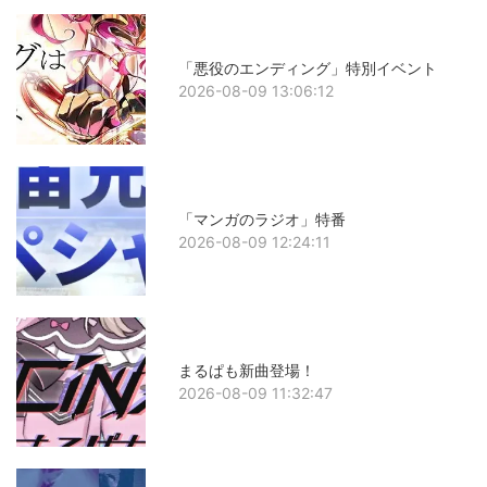
「悪役のエンディング」特別イベント
2026-08-09 13:06:12
「マンガのラジオ」特番
2026-08-09 12:24:11
まるぱも新曲登場！
2026-08-09 11:32:47