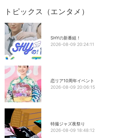
トピックス（エンタメ）
SHYの新番組！
2026-08-09 20:24:11
恋リア10周年イベント
2026-08-09 20:06:15
特撮ジャズ夜祭り
2026-08-09 18:48:12