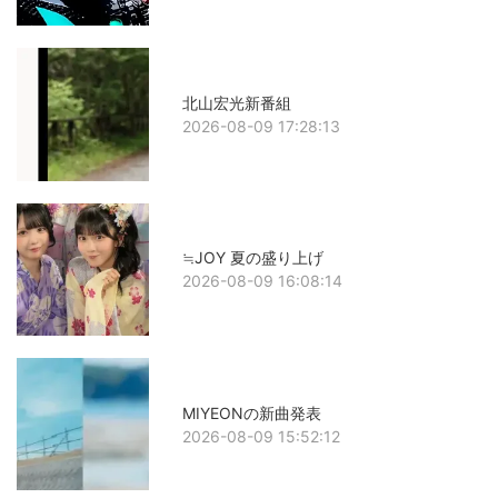
北山宏光新番組
2026-08-09 17:28:13
≒JOY 夏の盛り上げ
2026-08-09 16:08:14
MIYEONの新曲発表
2026-08-09 15:52:12