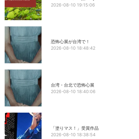
2026-08-10 19:15:06
恐怖心展が台湾で！
2026-08-10 18:48:42
台湾・台北で恐怖心展
2026-08-10 18:40:06
「塗りマス！」受賞作品
2026-08-10 18:38:54