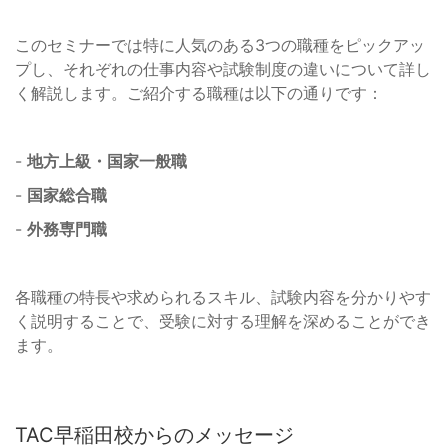
このセミナーでは特に人気のある3つの職種をピックアッ
プし、それぞれの仕事内容や試験制度の違いについて詳し
く解説します。ご紹介する職種は以下の通りです：
-
地方上級・国家一般職
-
国家総合職
-
外務専門職
各職種の特長や求められるスキル、試験内容を分かりやす
く説明することで、受験に対する理解を深めることができ
ます。
TAC早稲田校からのメッセージ