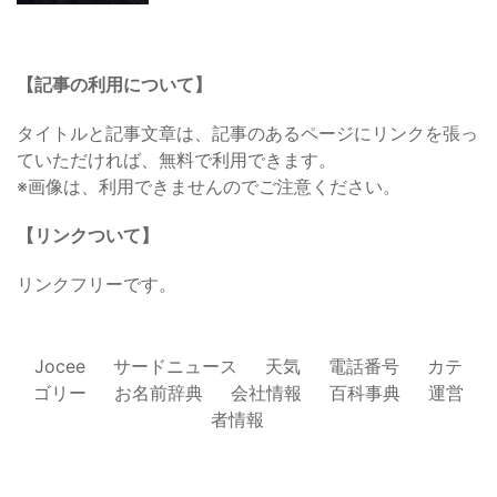
【記事の利用について】
タイトルと記事文章は、記事のあるページにリンクを張っ
ていただければ、無料で利用できます。
※画像は、利用できませんのでご注意ください。
【リンクついて】
リンクフリーです。
Jocee
サードニュース
天気
電話番号
カテ
ゴリー
お名前辞典
会社情報
百科事典
運営
者情報