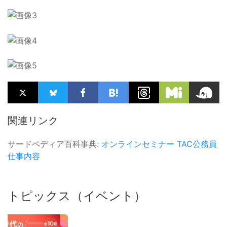
関連リンク
サードペディア百科事典:
オンラインセミナー
TAC公務員
仕事内容
トピックス（イベント）