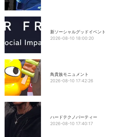
新ソーシャルグッドイベント
2026-08-10 18:00:20
鳥貴族モニュメント
2026-08-10 17:42:26
ハードテクノパーティー
2026-08-10 17:40:17