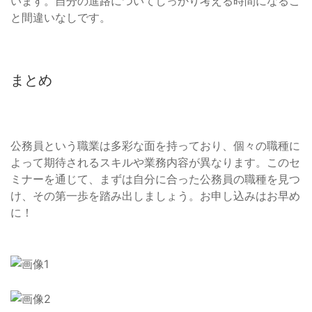
います。自分の進路についてしっかり考える時間になるこ
と間違いなしです。
まとめ
公務員という職業は多彩な面を持っており、個々の職種に
よって期待されるスキルや業務内容が異なります。このセ
ミナーを通じて、まずは自分に合った公務員の職種を見つ
け、その第一歩を踏み出しましょう。お申し込みはお早め
に！