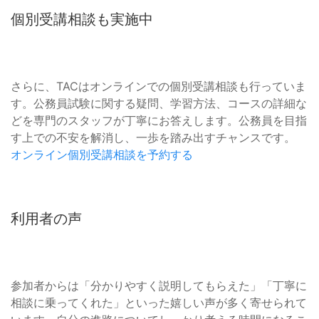
個別受講相談も実施中
さらに、TACはオンラインでの個別受講相談も行っていま
す。公務員試験に関する疑問、学習方法、コースの詳細な
どを専門のスタッフが丁寧にお答えします。公務員を目指
す上での不安を解消し、一歩を踏み出すチャンスです。
オンライン個別受講相談を予約する
利用者の声
参加者からは「分かりやすく説明してもらえた」「丁寧に
相談に乗ってくれた」といった嬉しい声が多く寄せられて