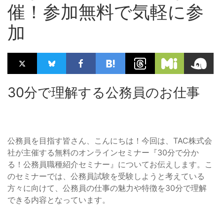
催！参加無料で気軽に参
加
30分で理解する公務員のお仕事
公務員を目指す皆さん、こんにちは！今回は、TAC株式会
社が主催する無料のオンラインセミナー『30分で分か
る！公務員職種紹介セミナー』についてお伝えします。こ
のセミナーでは、公務員試験を受験しようと考えている
方々に向けて、公務員の仕事の魅力や特徴を30分で理解
できる内容となっています。