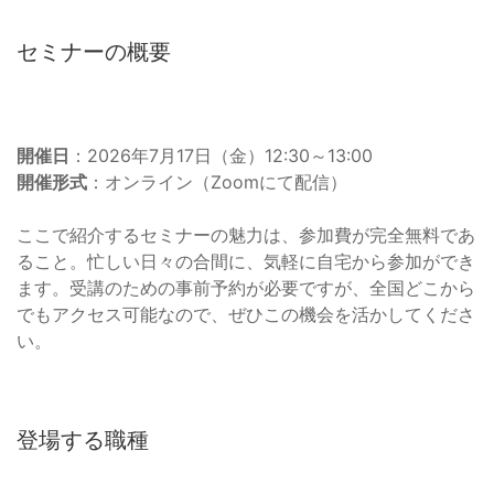
セミナーの概要
開催日
：2026年7月17日（金）12:30～13:00
開催形式
：オンライン（Zoomにて配信）
ここで紹介するセミナーの魅力は、参加費が完全無料であ
ること。忙しい日々の合間に、気軽に自宅から参加ができ
ます。受講のための事前予約が必要ですが、全国どこから
でもアクセス可能なので、ぜひこの機会を活かしてくださ
い。
登場する職種