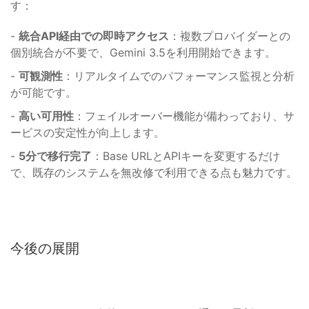
す：
-
統合API経由での即時アクセス
：複数プロバイダーとの
個別統合が不要で、Gemini 3.5を利用開始できます。
-
可観測性
：リアルタイムでのパフォーマンス監視と分析
が可能です。
-
高い可用性
：フェイルオーバー機能が備わっており、サ
ービスの安定性が向上します。
-
5分で移行完了
：Base URLとAPIキーを変更するだけ
で、既存のシステムを無改修で利用できる点も魅力です。
今後の展開