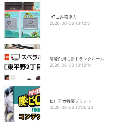
IoTごみ箱導入
2026-08-08 13:12:31
清澄白河に新トランクルーム
2026-08-08 13:12:14
ヒロアカ特製プリント
2026-08-08 12:36:30