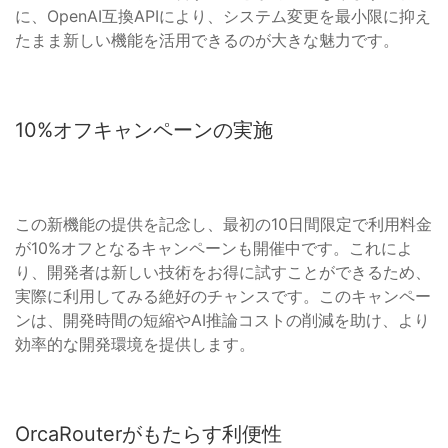
に、OpenAI互換APIにより、システム変更を最小限に抑え
たまま新しい機能を活用できるのが大きな魅力です。
10%オフキャンペーンの実施
この新機能の提供を記念し、最初の10日間限定で利用料金
が10%オフとなるキャンペーンも開催中です。これによ
り、開発者は新しい技術をお得に試すことができるため、
実際に利用してみる絶好のチャンスです。このキャンペー
ンは、開発時間の短縮やAI推論コストの削減を助け、より
効率的な開発環境を提供します。
OrcaRouterがもたらす利便性