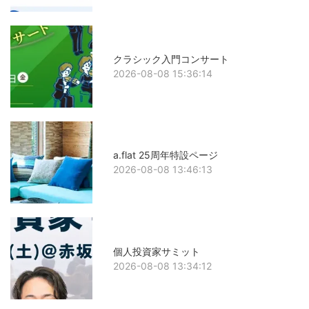
クラシック入門コンサート
2026-08-08 15:36:14
a.flat 25周年特設ページ
2026-08-08 13:46:13
個人投資家サミット
2026-08-08 13:34:12