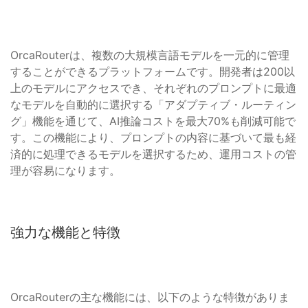
OrcaRouterは、複数の大規模言語モデルを一元的に管理
することができるプラットフォームです。開発者は200以
上のモデルにアクセスでき、それぞれのプロンプトに最適
なモデルを自動的に選択する「アダプティブ・ルーティン
グ」機能を通じて、AI推論コストを最大70%も削減可能で
す。この機能により、プロンプトの内容に基づいて最も経
済的に処理できるモデルを選択するため、運用コストの管
理が容易になります。
強力な機能と特徴
OrcaRouterの主な機能には、以下のような特徴がありま