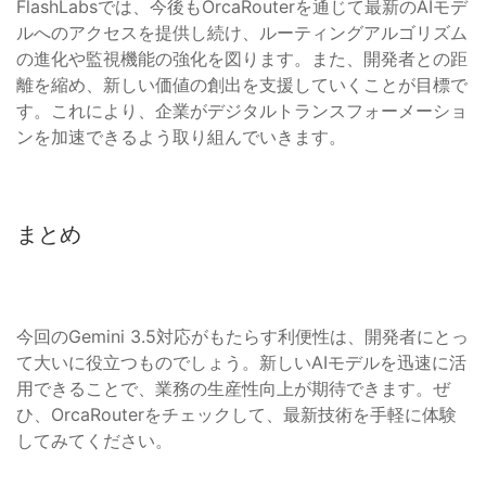
FlashLabsでは、今後もOrcaRouterを通じて最新のAIモデ
ルへのアクセスを提供し続け、ルーティングアルゴリズム
の進化や監視機能の強化を図ります。また、開発者との距
離を縮め、新しい価値の創出を支援していくことが目標で
す。これにより、企業がデジタルトランスフォーメーショ
ンを加速できるよう取り組んでいきます。
まとめ
今回のGemini 3.5対応がもたらす利便性は、開発者にとっ
て大いに役立つものでしょう。新しいAIモデルを迅速に活
用できることで、業務の生産性向上が期待できます。ぜ
ひ、OrcaRouterをチェックして、最新技術を手軽に体験
してみてください。