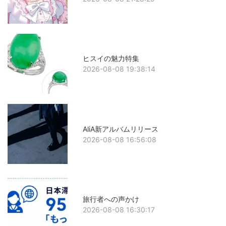
ヒスイの魅力特集
2026-08-08 19:38:14
AliA新アルバムリリース
2026-08-08 16:56:08
旅行者への声かけ
2026-08-08 16:30:17