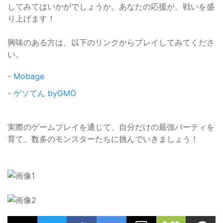
してみてはいかがでしょうか。あなたの応援が、戦いを盛
り上げます！
興味のある方は、以下のリンクからプレイしてみてくださ
い。
-
Mobage
-
ゲソてん byGMO
実際のゲームプレイを通じて、自分だけの最強パーティを
育て、数多のモンスターたちに挑んでいきましょう！