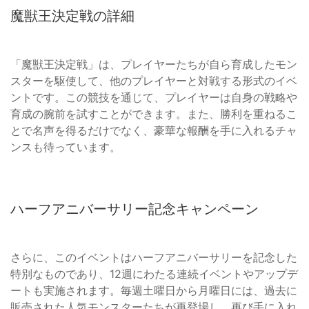
魔獣王決定戦の詳細
「魔獣王決定戦」は、プレイヤーたちが自ら育成したモン
スターを駆使して、他のプレイヤーと対戦する形式のイベ
ントです。この競技を通じて、プレイヤーは自身の戦略や
育成の腕前を試すことができます。また、勝利を重ねるこ
とで名声を得るだけでなく、豪華な報酬を手に入れるチャ
ンスも待っています。
ハーフアニバーサリー記念キャンペーン
さらに、このイベントはハーフアニバーサリーを記念した
特別なものであり、12週にわたる連続イベントやアップデ
ートも実施されます。毎週土曜日から月曜日には、過去に
販売された人気モンスターたちが再登場し、再び手に入れ