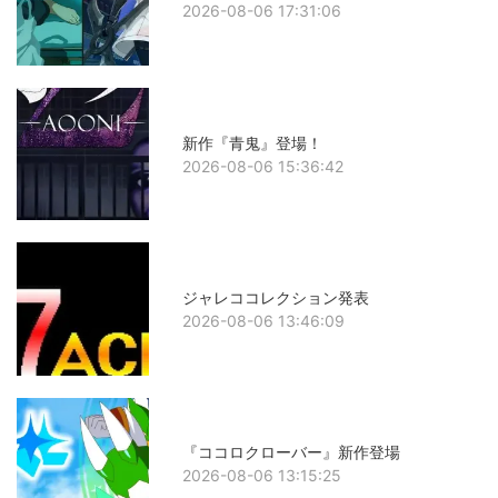
2026-08-06 17:31:06
新作『青鬼』登場！
2026-08-06 15:36:42
ジャレココレクション発表
2026-08-06 13:46:09
『ココロクローバー』新作登場
2026-08-06 13:15:25