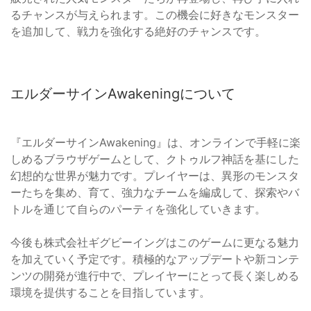
るチャンスが与えられます。この機会に好きなモンスター
を追加して、戦力を強化する絶好のチャンスです。
エルダーサインAwakeningについて
『エルダーサインAwakening』は、オンラインで手軽に楽
しめるブラウザゲームとして、クトゥルフ神話を基にした
幻想的な世界が魅力です。プレイヤーは、異形のモンスタ
ーたちを集め、育て、強力なチームを編成して、探索やバ
トルを通じて自らのパーティを強化していきます。
今後も株式会社ギグビーイングはこのゲームに更なる魅力
を加えていく予定です。積極的なアップデートや新コンテ
ンツの開発が進行中で、プレイヤーにとって長く楽しめる
環境を提供することを目指しています。