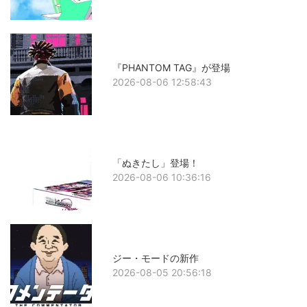
『PHANTOM TAG』が登場
2026-08-06 12:58:43
「ぬきたし」登場！
2026-08-06 10:36:16
ジー・モードの新作
2026-08-05 20:56:18