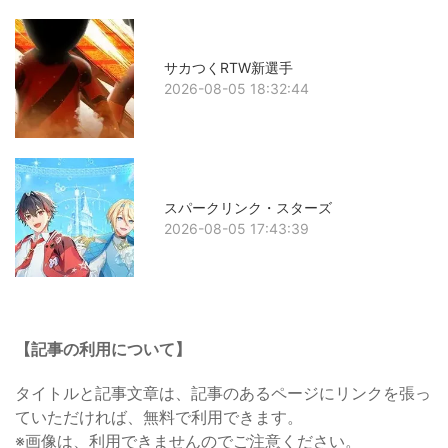
サカつくRTW新選手
2026-08-05 18:32:44
スパークリンク・スターズ
2026-08-05 17:43:39
【記事の利用について】
タイトルと記事文章は、記事のあるページにリンクを張っ
ていただければ、無料で利用できます。
※画像は、利用できませんのでご注意ください。