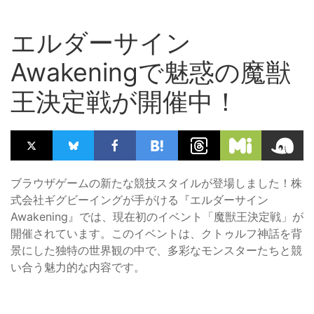
エルダーサイン
Awakeningで魅惑の魔獣
王決定戦が開催中！
ブラウザゲームの新たな競技スタイルが登場しました！株
式会社ギグビーイングが手がける『エルダーサイン
Awakening』では、現在初のイベント「魔獣王決定戦」が
開催されています。このイベントは、クトゥルフ神話を背
景にした独特の世界観の中で、多彩なモンスターたちと競
い合う魅力的な内容です。