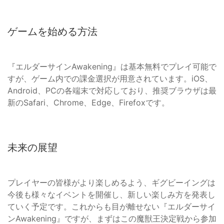
ゲームを始める方法
『エルダーサインAwakening』は基本無料でプレイ可能で
すが、ゲーム内での課金選択が用意されています。iOS、
Android、PCの各端末で対応しており、推奨ブラウザは最
新のSafari、Chrome、Edge、Firefoxです。
未来の展望
プレイヤーの皆様がより楽しめるよう、ギグビーイングは
今後も様々なイベントを開催し、新しい楽しみ方を発表し
ていく予定です。これからも目が離せない『エルダーサイ
ンAwakening』ですが、まずはこの魔獣王決定戦から参加