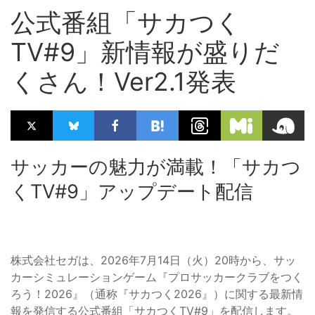
公式番組「サカつく
TV#9」新情報が盛りだ
くさん！Ver2.1発表
サッカーの魅力が満載！「サカつ
くTV#9」アップデート配信
株式会社セガは、2026年7月14日（火）20時から、サッ
カーシミュレーションゲーム『プロサッカークラブをつく
ろう！2026』（通称『サカつく2026』）に関する最新情
報を発信する公式番組「サカつくTV#9」を配信します。