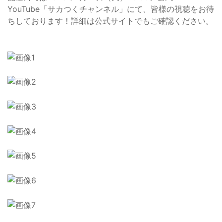
YouTube「サカつくチャンネル」にて、皆様の視聴をお待
ちしております！詳細は公式サイトでもご確認ください。