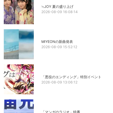
≒JOY 夏の盛り上げ
2026-08-09 16:08:14
MIYEONの新曲発表
2026-08-09 15:52:12
「悪役のエンディング」特別イベント
2026-08-09 13:06:12
「マンガのラジオ」特番