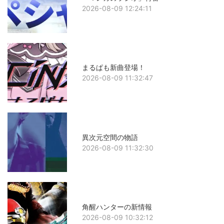
2026-08-09 12:24:11
まるぱも新曲登場！
2026-08-09 11:32:47
異次元空間の物語
2026-08-09 11:32:30
角醒ハンターの新情報
2026-08-09 10:32:12