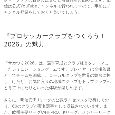
信は公式YouTubeチャンネルで行われますので、事前にチ
ャンネル登録をしておくと良いでしょう。
『プロサッカークラブをつくろう！
2026』の魅力
『サカつく2026』は、選手育成とクラブ経営をテーマに
したシミュレーションゲームです。プレイヤーは全権監督
としてチームを編成し、ローカルクラブを世界の舞台に押
し上げたり、お気に入りの地域のクラブをトップクラブへ
と育て上げたりといった体験が楽しめます。
さらに、明治安田Jリーグの公認ライセンスを取得してお
り、60のクラブが実名選手として収録されています。ま
た、欧州主要リーグやFIFPRO、Kリーグ、メジャーリーグ