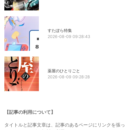
すたぽら特集
2026-08-09 09:28:43
薬屋のひとりごと
2026-08-09 09:28:28
【記事の利用について】
タイトルと記事文章は、記事のあるページにリンクを張っ