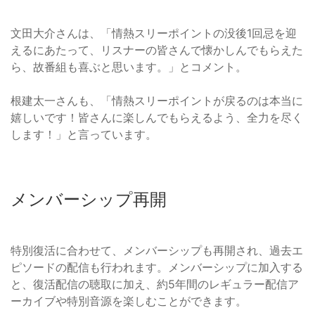
文田大介さんは、「情熱スリーポイントの没後1回忌を迎
えるにあたって、リスナーの皆さんで懐かしんでもらえた
ら、故番組も喜ぶと思います。」とコメント。
根建太一さんも、「情熱スリーポイントが戻るのは本当に
嬉しいです！皆さんに楽しんでもらえるよう、全力を尽く
します！」と言っています。
メンバーシップ再開
特別復活に合わせて、メンバーシップも再開され、過去エ
ピソードの配信も行われます。メンバーシップに加入する
と、復活配信の聴取に加え、約5年間のレギュラー配信ア
ーカイブや特別音源を楽しむことができます。