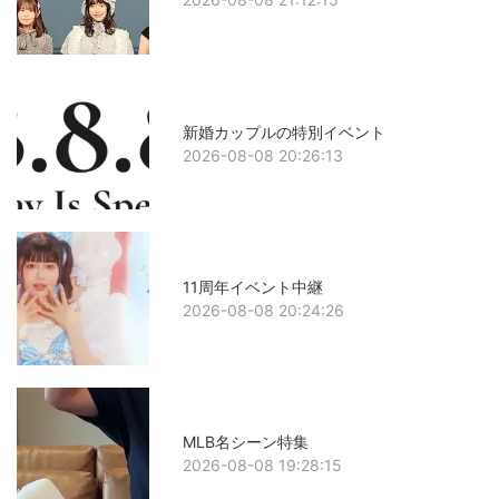
新婚カップルの特別イベント
2026-08-08 20:26:13
11周年イベント中継
2026-08-08 20:24:26
MLB名シーン特集
2026-08-08 19:28:15