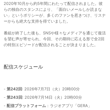
2020年10月から約5年間にわたって配信されました。彼
らの独自のスタンスにより、「面白いメールしか読まな
い」というポリシーが、多くのファンを惹きつけ、リスナ
ーからも絶大な支持を得ていました。
番組が終了した後も、SNSや様々なメディアを通じて復活
を望む声が寄せられ、今回、その期待に応える形で全2回
の特別エピソードが配信されることが決まりました。
配信スケジュール
-
第242回
: 2026年7月7日（火）20時00分
-
第243回
: 2026年7月14日（火）20時00分
-
配信プラットフォーム
：ラジオアプリ「GERA」