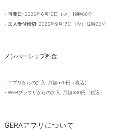
-
再開日
: 2026年6月16日（火）19時00分
-
加入受付締切
: 2026年9月17日（金）12時00分
メンバーシップ料金
- アプリからの加入: 月額570円（税込）
- WEBブラウザからの加入: 月額480円（税込）
GERAアプリについて