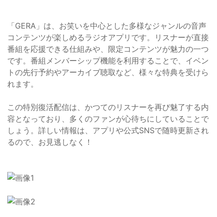
「GERA」は、お笑いを中心とした多様なジャンルの音声
コンテンツが楽しめるラジオアプリです。リスナーが直接
番組を応援できる仕組みや、限定コンテンツが魅力の一つ
です。番組メンバーシップ機能を利用することで、イベン
トの先行予約やアーカイブ聴取など、様々な特典を受けら
れます。
この特別復活配信は、かつてのリスナーを再び魅了する内
容となっており、多くのファンが心待ちにしていることで
しょう。詳しい情報は、アプリや公式SNSで随時更新され
るので、お見逃しなく！