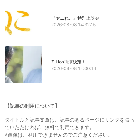
『ヤニねこ』特別上映会
2026-08-08 14:32:15
Z-Lion再演決定！
2026-08-08 14:00:14
【記事の利用について】
タイトルと記事文章は、記事のあるページにリンクを張っ
ていただければ、無料で利用できます。
※画像は、利用できませんのでご注意ください。