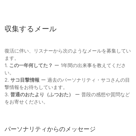
収集するメール
復活に伴い、リスナーから次のようなメールを募集してい
ます。
1.
この一年何してた？
ー 1年間の出来事を教えてくださ
い。
2.
サコ目撃情報
ー 過去のパーソナリティ・サコさんの目
撃情報をお待ちしています。
3.
普通のおたより（ふつおた）
ー 普段の感想や質問など
をお寄せください。
パーソナリティからのメッセージ