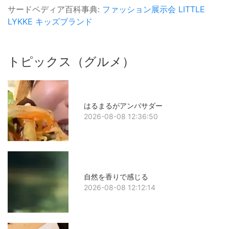
サードペディア百科事典:
ファッション展示会
LITTLE
LYKKE
キッズブランド
トピックス（グルメ）
はるまるがアンバサダー
2026-08-08 12:36:50
自然を香りで感じる
2026-08-08 12:12:14