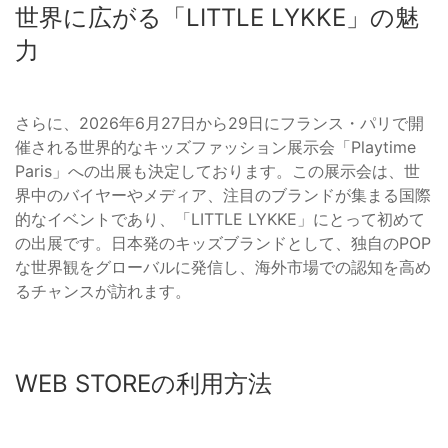
世界に広がる「LITTLE LYKKE」の魅
力
さらに、2026年6月27日から29日にフランス・パリで開
催される世界的なキッズファッション展示会「Playtime
Paris」への出展も決定しております。この展示会は、世
界中のバイヤーやメディア、注目のブランドが集まる国際
的なイベントであり、「LITTLE LYKKE」にとって初めて
の出展です。日本発のキッズブランドとして、独自のPOP
な世界観をグローバルに発信し、海外市場での認知を高め
るチャンスが訪れます。
WEB STOREの利用方法