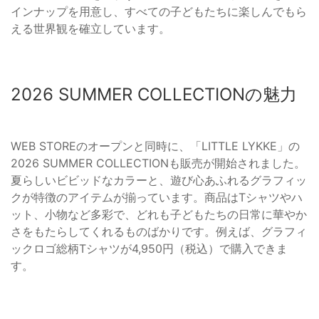
インナップを用意し、すべての子どもたちに楽しんでもら
える世界観を確立しています。
2026 SUMMER COLLECTIONの魅力
WEB STOREのオープンと同時に、「LITTLE LYKKE」の
2026 SUMMER COLLECTIONも販売が開始されました。
夏らしいビビッドなカラーと、遊び心あふれるグラフィッ
クが特徴のアイテムが揃っています。商品はTシャツやハ
ット、小物など多彩で、どれも子どもたちの日常に華やか
さをもたらしてくれるものばかりです。例えば、グラフィ
ックロゴ総柄Tシャツが4,950円（税込）で購入できま
す。