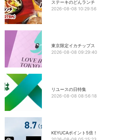
ステーキのどんランチ
2026-08-08 10:29:56
東京限定イカチップス
2026-08-08 09:29:40
リユースの日特集
2026-08-08 08:56:18
KEYUCAポイント5倍！
2026-08-08 05:15:23