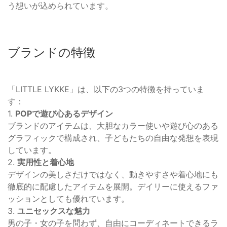
う想いが込められています。
ブランドの特徴
「LITTLE LYKKE」は、以下の3つの特徴を持っていま
す：
1.
POPで遊び心あるデザイン
ブランドのアイテムは、大胆なカラー使いや遊び心のある
グラフィックで構成され、子どもたちの自由な発想を表現
しています。
2.
実用性と着心地
デザインの美しさだけではなく、動きやすさや着心地にも
徹底的に配慮したアイテムを展開。デイリーに使えるファ
ッションとしても優れています。
3.
ユニセックスな魅力
男の子・女の子を問わず、自由にコーディネートできるラ