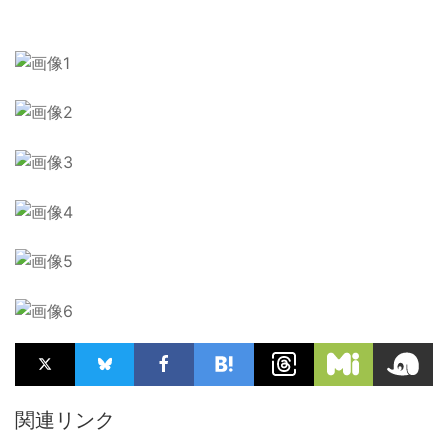
関連リンク