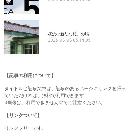
横浜の新たな憩いの場
2026-08-08 05:14:05
【記事の利用について】
タイトルと記事文章は、記事のあるページにリンクを張っ
ていただければ、無料で利用できます。
※画像は、利用できませんのでご注意ください。
【リンクついて】
リンクフリーです。