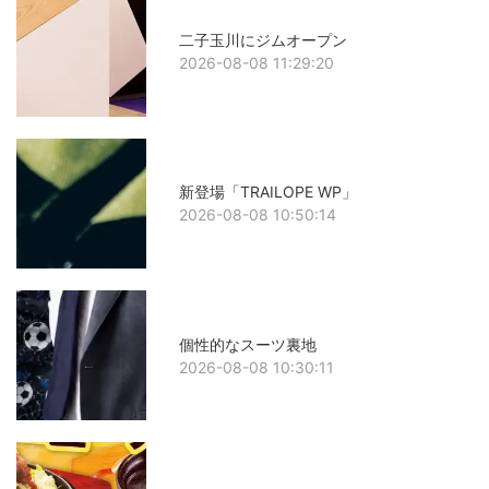
二子玉川にジムオープン
2026-08-08 11:29:20
新登場「TRAILOPE WP」
2026-08-08 10:50:14
個性的なスーツ裏地
2026-08-08 10:30:11