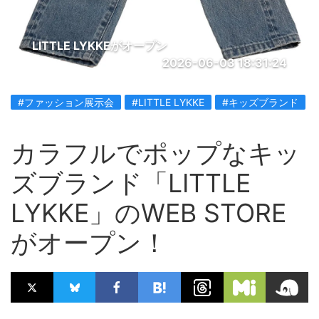
LITTLE LYKKEがオープン
2026-06-03 18:31:24
#ファッション展示会
#LITTLE LYKKE
#キッズブランド
カラフルでポップなキッ
ズブランド「LITTLE
LYKKE」のWEB STORE
がオープン！