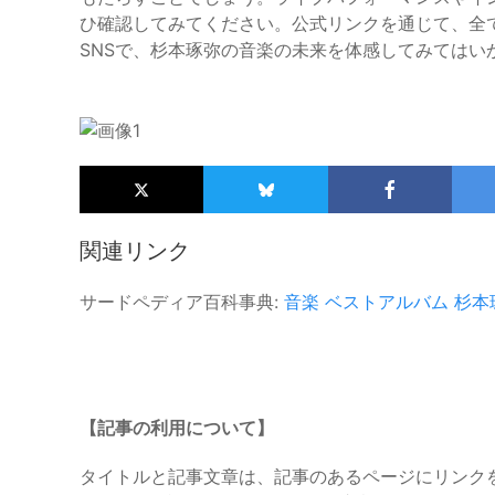
ひ確認してみてください。公式リンクを通じて、全
SNSで、杉本琢弥の音楽の未来を体感してみてはい
関連リンク
サードペディア百科事典:
音楽
ベストアルバム
杉本
【記事の利用について】
タイトルと記事文章は、記事のあるページにリンク