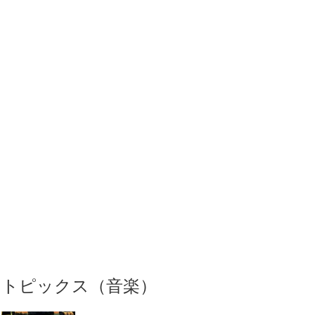
トピックス（音楽）