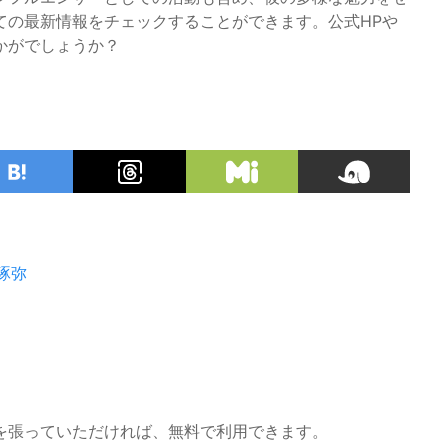
ての最新情報をチェックすることができます。公式HPや
かがでしょうか？
琢弥
を張っていただければ、無料で利用できます。