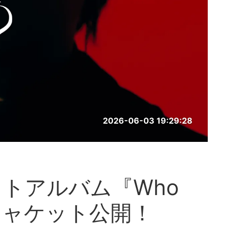
2026-06-03 19:29:28
トアルバム『Who
とジャケット公開！