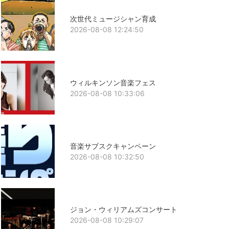
次世代ミュージシャン育成
2026-08-08 12:24:50
ウィルキンソン音楽フェス
2026-08-08 10:33:06
音楽サブスクキャンペーン
2026-08-08 10:32:50
ジョン・ウィリアムズコンサート
2026-08-08 10:29:07