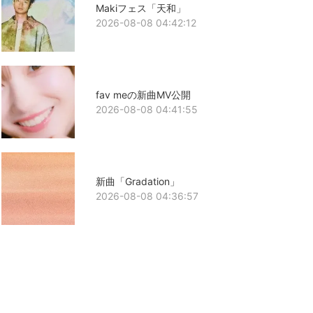
Makiフェス「天和」
2026-08-08 04:42:12
fav meの新曲MV公開
2026-08-08 04:41:55
新曲「Gradation」
2026-08-08 04:36:57