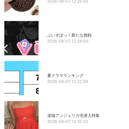
2026-08-07 12:25:05
ぶいすぽっ！新たな挑戦
2026-08-07 12:24:50
夏ドラマランキング
2026-08-07 12:22:39
道端アンジェリカ宅潜入特集
2026-08-07 12:10:50