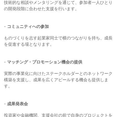
技術的な相談やメンタリングを通じて、参加者一人ひとり
の開発段階に合わせた支援を行います。
-
コミュニティへの参加
ものづくりを志す起業家同士で横のつながりを持ち、成長
を促進する場となります。
-
マッチング・プロモーション機会の提供
実際の事業化に向けたステークホルダーとのネットワーク
構築を支援し、成果を広くアピールする機会も提供しま
す。
-
成果発表会
投資家や金融機関、支援会社の前で自身のプロジェクトを