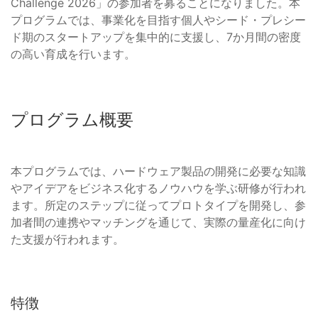
Challenge 2026」の参加者を募ることになりました。本
プログラムでは、事業化を目指す個人やシード・プレシー
ド期のスタートアップを集中的に支援し、7か月間の密度
の高い育成を行います。
プログラム概要
本プログラムでは、ハードウェア製品の開発に必要な知識
やアイデアをビジネス化するノウハウを学ぶ研修が行われ
ます。所定のステップに従ってプロトタイプを開発し、参
加者間の連携やマッチングを通じて、実際の量産化に向け
た支援が行われます。
特徴