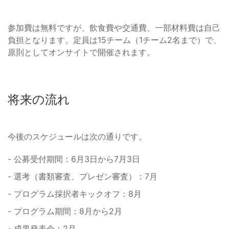
参加費は無料ですが、飲食費や交通費、一部材料費は自己
負担となります。定員は15チーム（1チーム2名まで）で、
原則としてオンサイトで開催されます。
将来の流れ
今後のスケジュールは次の通りです。
- 公募受付期間：6月3日から7月3日
- 選考（書類審査、プレゼン審査）：7月
- プログラム採択者キックオフ：8月
- プログラム期間：8月から2月
- 成果発表会：2月