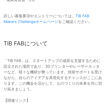
詳しい募集要項やエントリーについては、
TIB FAB
Makers Challengeホームページ
をご確認ください。
TIB FABについて
「TIB FAB」は、スタートアップの成長を支援するために
設立された場所であり、3Dプリンターやレーザーカッタ
ーなど、様々な機材が整っています。技術サポートを受け
ながら、自らのアイデアを具現化するチャンスがここにあ
ります。この機会を活かして、ものづくりの未来を共に切
り拓きましょう。
【関連リンク】