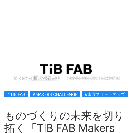
TIB FAB挑戦者募集中
2026-06-03 18:40:19
#TIB FAB
#MAKERS CHALLENGE
#東京スタートアップ
ものづくりの未来を切り
拓く「TIB FAB Makers