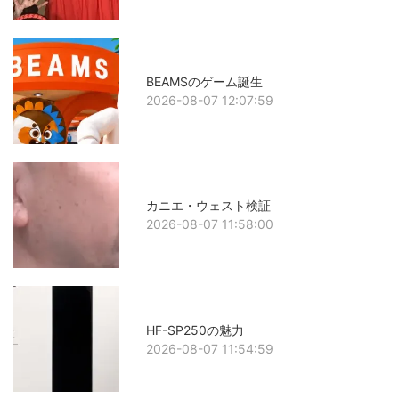
BEAMSのゲーム誕生
2026-08-07 12:07:59
カニエ・ウェスト検証
2026-08-07 11:58:00
HF-SP250の魅力
2026-08-07 11:54:59