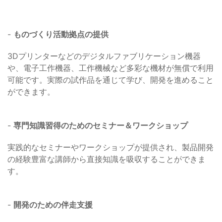
-
ものづくり活動拠点の提供
3Dプリンターなどのデジタルファブリケーション機器
や、電子工作機器、工作機械など多彩な機材が無償で利用
可能です。実際の試作品を通じて学び、開発を進めること
ができます。
-
専門知識習得のためのセミナー＆ワークショップ
実践的なセミナーやワークショップが提供され、製品開発
の経験豊富な講師から直接知識を吸収することができま
す。
-
開発のための伴走支援