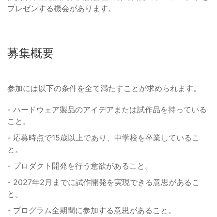
プレゼンする機会があります。
募集概要
参加には以下の条件を全て満たすことが求められます。
- ハードウェア製品のアイデアまたは試作品を持っている
こと。
- 応募時点で15歳以上であり、中学校を卒業しているこ
と。
- プロダクト開発を行う意欲があること。
- 2027年2月までに試作開発を実現できる意思があるこ
と。
- プログラム全期間に参加する意思があること。