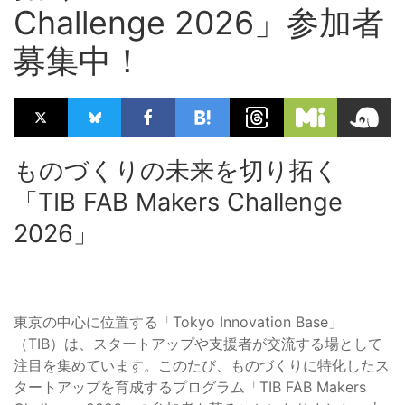
Challenge 2026」参加者
募集中！
ものづくりの未来を切り拓く
「TIB FAB Makers Challenge
2026」
東京の中心に位置する「Tokyo Innovation Base」
（TIB）は、スタートアップや支援者が交流する場として
注目を集めています。このたび、ものづくりに特化したス
タートアップを育成するプログラム「TIB FAB Makers