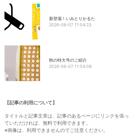
新登場！いみとりかるた
2026-08-07 11:54:23
秋の特大号のご紹介
2026-08-07 11:54:08
【記事の利用について】
タイトルと記事文章は、記事のあるページにリンクを張っ
ていただければ、無料で利用できます。
※画像は、利用できませんのでご注意ください。