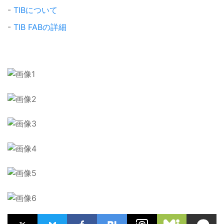
-
TIBについて
-
TIB FABの詳細