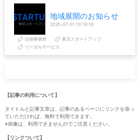
地域展開のお知らせ
2025-07-01 13:19:19
法律事務所
東京スタートアップ
リーガルサービス
【記事の利用について】
タイトルと記事文章は、記事のあるページにリンクを張っ
ていただければ、無料で利用できます。
※画像は、利用できませんのでご注意ください。
【リンクついて】