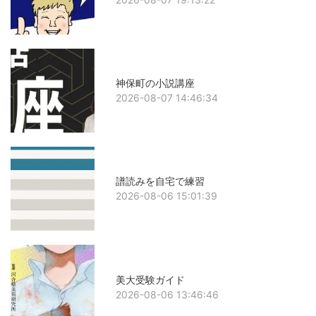
神保町の小説講座
2026-08-07 14:46:34
譜読みを自宅で練習
2026-08-06 15:01:39
美大受験ガイド
2026-08-06 13:46:46