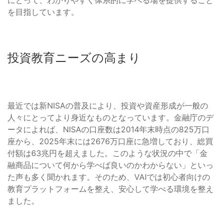
にとって、わかりやすく体系的に学べる場を提供すること
を目指しています。
投資教育ニーズの高まり
最近では新NISAの普及により、投資や資産形成が一般の
人々にとってより身近なものとなっています。金融庁のデ
ータによれば、NISAの口座数は2014年末時点の825万口
座から、2025年末には2676万口座に急増しており、総買
付額は63兆円を超えました。このような状況の中で「金
融商品について何から学べば良いのかわからない」といっ
た声も多く聞かれます。そのため、VAIでは初心者向けの
教育プラットフォームを整え、安心して学べる環境を整え
ました。