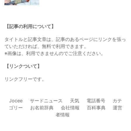
【記事の利用について】
タイトルと記事文章は、記事のあるページにリンクを張っ
ていただければ、無料で利用できます。
※画像は、利用できませんのでご注意ください。
【リンクついて】
リンクフリーです。
Jocee
サードニュース
天気
電話番号
カテ
ゴリー
お名前辞典
会社情報
百科事典
運営
者情報