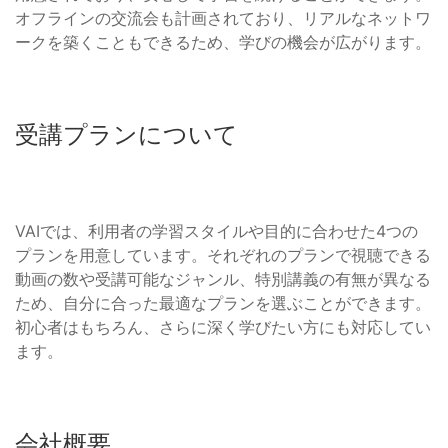
オフラインの交流会も計画されており、リアルなネットワ
ークを築くこともできるため、学びの機会が広がります。
受講プランについて
VAIでは、利用者の学習スタイルや目的に合わせた4つの
プランを用意しています。それぞれのプランで視聴できる
動画の数や受講可能なジャンル、特別講義の有無が異なる
ため、自分に合った最適なプランを選ぶことができます。
初心者はもちろん、さらに深く学びたい方にも対応してい
ます。
会社概要