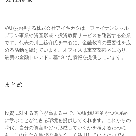
VAIを提供する株式会社アイキカクは、ファイナンシャル
プラン事業や資産形成・投資教育サービスを運営する企業
です。代表の川上鉱介氏を中心に、金融教育の重要性を広
める活動を続けています。オフィスは東京都港区にあり、
最新の金融トレンドに基づいた情報を提供しています。
まとめ
投資に対する関心が高まる中で、VAIは効率的かつ体系的
に学ぶことができる環境を提供してくれます。これからの
時代、自分の資産をどう形成していくかを考えるために
も、この新たな学びの場をうまく活用していきたいです