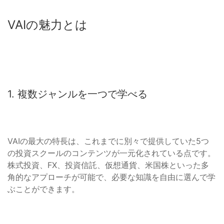
VAIの魅力とは
1. 複数ジャンルを一つで学べる
VAIの最大の特長は、これまでに別々で提供していた5つ
の投資スクールのコンテンツが一元化されている点です。
株式投資、FX、投資信託、仮想通貨、米国株といった多
角的なアプローチが可能で、必要な知識を自由に選んで学
ぶことができます。