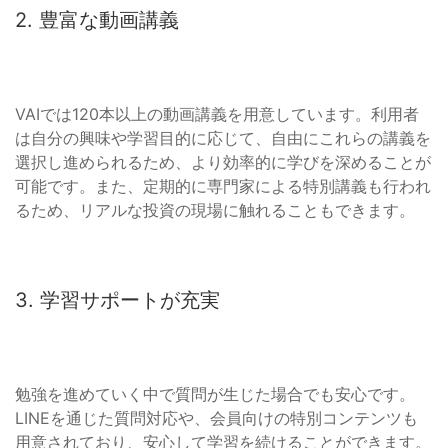
2. 豊富な動画講義
VAIでは120本以上の動画講義を用意しています。利用者
は自分の興味や学習目的に応じて、自由にこれらの講義を
選択し進められるため、より効率的に学びを深めることが
可能です。また、定期的に専門家による特別講義も行われ
るため、リアルな投資の現場に触れることもできます。
3. 学習サポートが充実
勉強を進めていく中で質問が生じた場合でも安心です。
LINEを通じた質問対応や、会員向けの特別コンテンツも
用意されており、安心して学習を続けることができます。