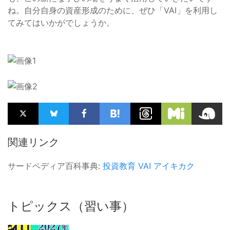
ね。自分自身の資産形成のために、ぜひ「VAI」を利用し
てみてはいかがでしょうか。
関連リンク
サードペディア百科事典:
投資教育
VAI
アイキカク
トピックス（習い事）