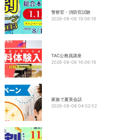
警察官・消防官試験
2026-08-08 19:06:16
TAC公務員講座
2026-08-08 16:06:16
家族で夏英会話
2026-08-08 04:52:52