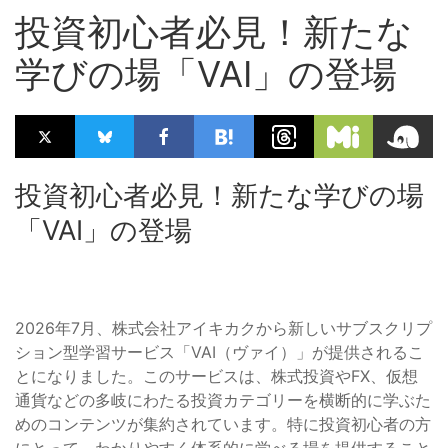
投資初心者必見！新たな
学びの場「VAI」の登場
投資初心者必見！新たな学びの場
「VAI」の登場
2026年7月、株式会社アイキカクから新しいサブスクリプ
ション型学習サービス「VAI（ヴァイ）」が提供されるこ
とになりました。このサービスは、株式投資やFX、仮想
通貨などの多岐にわたる投資カテゴリーを横断的に学ぶた
めのコンテンツが集約されています。特に投資初心者の方