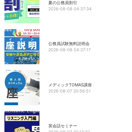
夏の公務員割引
2026-08-08 04:37:34
公務員試験無料説明会
2026-08-08 04:37:17
メディックTOMAS講座
2026-08-07 20:56:51
英会話セミナー
2026-08-07 19:13:22