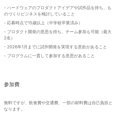
- ハードウェアのプロダクトアイデアや試作品を持ち、も
のづくりビジネスを検討していること
- 応募時点で15歳以上（中学校卒業済み）
- プロダクト開発の意思を持ち、チーム参加も可能（最大
2名）
- 2026年1月までに試作開発を実現する意欲があること
- プログラムに一貫して参加する意思があること
参加費
無料ですが、飲食費や交通費、一部の材料費は自己負担と
なります。