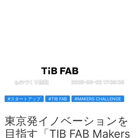
ものづくり挑戦
2025-06-02 17:28:25
#スタートアップ
#TIB FAB
#MAKERS CHALLENGE
東京発イノベーションを
目指す「TIB FAB Makers