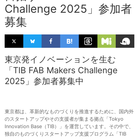
Challenge 2025」参加者
募集
東京発イノベーションを生む
「TIB FAB Makers Challenge
2025」参加者募集中
東京都は、革新的なものづくりを推進するために、国内外
のスタートアップやその支援者が集まる拠点「Tokyo
Innovation Base（TIB）」を運営しています。その中で、
独自のものづくりスタートアップ支援プログラム「TIB