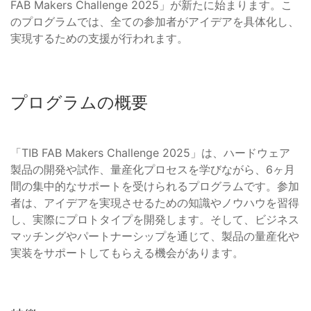
FAB Makers Challenge 2025」が新たに始まります。こ
のプログラムでは、全ての参加者がアイデアを具体化し、
実現するための支援が行われます。
プログラムの概要
「TIB FAB Makers Challenge 2025」は、ハードウェア
製品の開発や試作、量産化プロセスを学びながら、6ヶ月
間の集中的なサポートを受けられるプログラムです。参加
者は、アイデアを実現させるための知識やノウハウを習得
し、実際にプロトタイプを開発します。そして、ビジネス
マッチングやパートナーシップを通じて、製品の量産化や
実装をサポートしてもらえる機会があります。