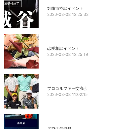
釧路市怪談イベント
2026-08-08 12:25:33
恋愛相談イベント
2026-08-08 12:25:19
プロゴルファー交流会
2026-08-08 11:02:15
星空の音楽祭