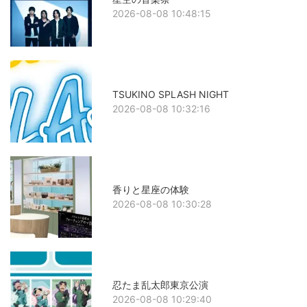
2026-08-08 10:48:15
TSUKINO SPLASH NIGHT
2026-08-08 10:32:16
香りと星座の体験
2026-08-08 10:30:28
忍たま乱太郎東京公演
2026-08-08 10:29:40