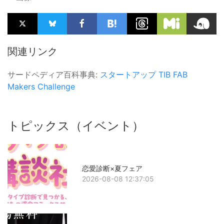
関連リンク
サードペディア百科事典:
スタートアップ
TIB FAB
Makers Challenge
トピックス（イベント）
恋愛診断×夏フェア
2026-08-08 12:37:05