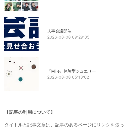
人事会議開催
2026-08-08 09:29:05
『Mille』体験型ジュエリー
2026-08-08 05:13:02
【記事の利用について】
タイトルと記事文章は、記事のあるページにリンクを張っ