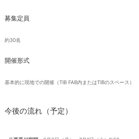
募集定員
約30名
開催形式
基本的に現地での開催（TIB FAB内またはTIBのスペース）
今後の流れ（予定）