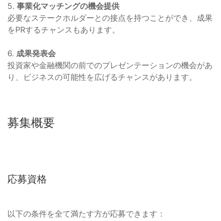
5.
事業化マッチングの機会提供
必要なステークホルダーとの接点を持つことができ、成果
をPRするチャンスもあります。
6.
成果発表会
投資家や金融機関の前でのプレゼンテーションの機会があ
り、ビジネスの可能性を広げるチャンスがあります。
募集概要
応募資格
以下の条件を全て満たす方が応募できます：