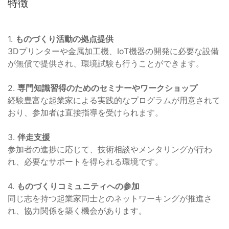
特徴
1.
ものづくり活動の拠点提供
3Dプリンターや金属加工機、IoT機器の開発に必要な設備
が無償で提供され、環境試験も行うことができます。
2.
専門知識習得のためのセミナーやワークショップ
経験豊富な起業家による実践的なプログラムが用意されて
おり、参加者は直接指導を受けられます。
3.
伴走支援
参加者の進捗に応じて、技術相談やメンタリングが行わ
れ、必要なサポートを得られる環境です。
4.
ものづくりコミュニティへの参加
同じ志を持つ起業家同士とのネットワーキングが推進さ
れ、協力関係を築く機会があります。