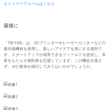
エントリーフォームはこちら
最後に
「TIB FAB」は、3Dプリンターやレーザーカッターなどの
最先端機材を使用し、新しいアイデアを形にする場所で
す。スタートアップが成長できるフィールドを提供し、革
新をもたらす挑戦者を応援しています。この機会を逃さ
ず、ぜひ参加を検討してみてはいかがでしょうか。