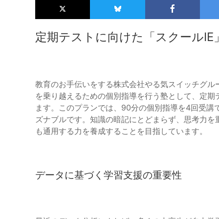
定期テストに向けた「スクールIE
教育のお手伝いをする株式会社やる気スイッチグルー
を乗り越えるための個別指導を行う塾として、定期
ます。このプランでは、90分の個別指導を4回受講で
ズナブルです。知識の暗記にとどまらず、思考力を
も通用する力を養成することを目指しています。
データに基づく学習支援の重要性