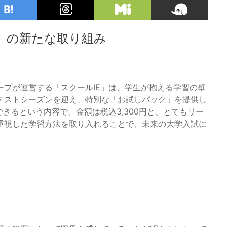
」の新たな取り組み
プが運営する「スクールIE」は、学生が抱える学習の壁
テストシーズンを迎え、特別な「お試しパック」を提供し
きるという内容で、金額は税込3,300円と、とてもリー
重視した学習方法を取り入れることで、未来の大学入試に