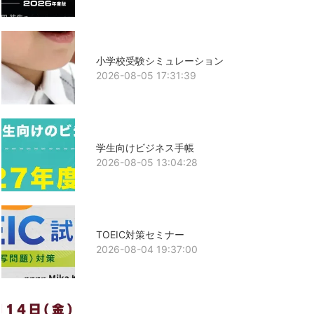
小学校受験シミュレーション
2026-08-05 17:31:39
学生向けビジネス手帳
2026-08-05 13:04:28
TOEIC対策セミナー
2026-08-04 19:37:00