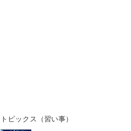
トピックス（習い事）