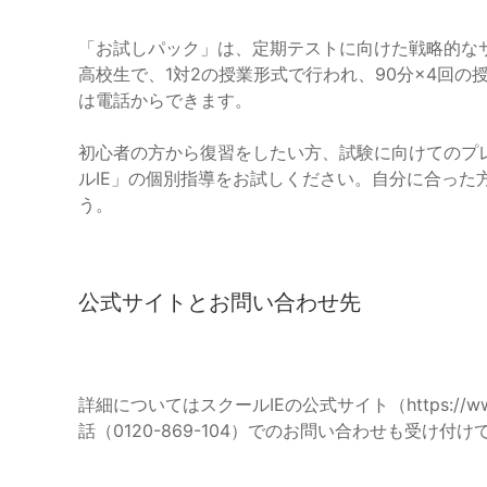
「お試しパック」は、定期テストに向けた戦略的な
高校生で、1対2の授業形式で行われ、90分×4回
は電話からできます。
初心者の方から復習をしたい方、試験に向けてのプ
ルIE」の個別指導をお試しください。自分に合った
う。
公式サイトとお問い合わせ先
詳細についてはスクールIEの公式サイト（https://www.sc
話（0120-869-104）でのお問い合わせも受け