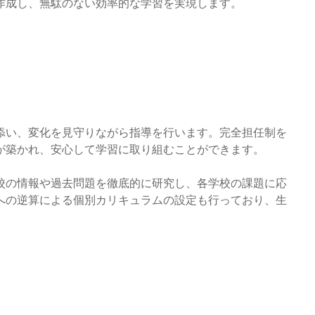
作成し、無駄のない効率的な学習を実現します。
添い、変化を見守りながら指導を行います。完全担任制を
が築かれ、安心して学習に取り組むことができます。
校の情報や過去問題を徹底的に研究し、各学校の課題に応
への逆算による個別カリキュラムの設定も行っており、生