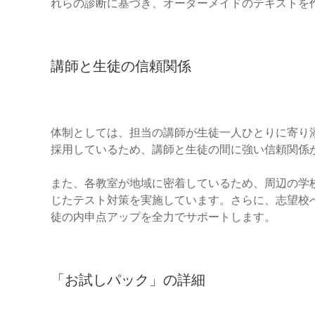
れらの診断に基づき、オーダーメイドのテキストを
講師と生徒の信頼関係
体制としては、担当の講師が生徒一人ひとりに寄り
採用しているため、講師と生徒の間に強い信頼関係
また、各教室が地域に密着しているため、周辺の学
じたテスト対策を実施しています。さらに、志望校
徒の内申点アップを全力でサポートします。
「お試しパック」の詳細