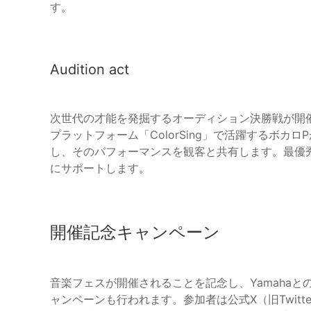
す。
Audition act
次世代の才能を発掘するオーディション決勝戦が開
プラットフォーム「ColorSing」で活躍するボ
し、そのパフォーマンスを観客と共有します。最優
にサポートします。
開催記念キャンペーン
音楽フェスが開催されることを記念し、Yamahaと
ャンペーンも行われます。参加者は公式X（旧Twit