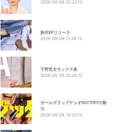
2026-08-08 22:32:12
新作EPリリース
2026-08-08 21:28:12
千野哲太サックス夜
2026-08-08 20:24:12
ガールズラップデュオNIC♡RYの魅
力
2026-08-08 18:32:14