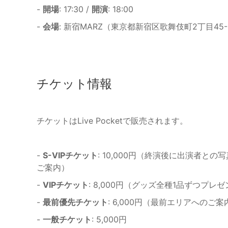
-
開場
: 17:30 /
開演
: 18:00
-
会場
: 新宿MARZ（東京都新宿区歌舞伎町2丁目45-
チケット情報
チケットはLive Pocketで販売されます。
-
S-VIPチケット
: 10,000円（終演後に出演者
ご案内）
-
VIPチケット
: 8,000円（グッズ全種1品ずつプ
-
最前優先チケット
: 6,000円（最前エリアへのご案
-
一般チケット
: 5,000円