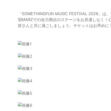
「SOMETHINGFUN MUSIC FESTIVAL 
宿MARZでの迫力満点のステージをお見逃しなく！
皆さんと共に過ごしましょう。チケットはお早めに