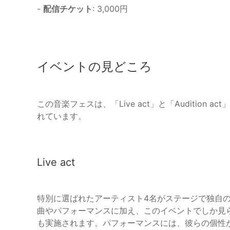
-
配信チケット
: 3,000円
イベントの見どころ
この音楽フェスは、「Live act」と「Auditio
れています。
Live act
特別に選ばれたアーティスト4名がステージで独自
曲やパフォーマンスに加え、このイベントでしか見
も実施されます。パフォーマンスには、彼らの個性