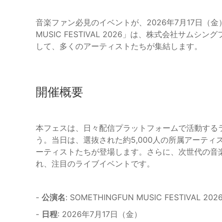
音楽ファン必見のイベントが、2026年7月17日（金）
MUSIC FESTIVAL 2026」は、株式会社サ
して、多くのアーティストたちが集結します。
開催概要
本フェスは、日々配信プラットフォームで活動する
う。当日は、選抜された約5,000人の所属アーテ
ーティストたちが登場します。さらに、次世代の音
れ、注目のライブイベントです。
-
公演名
: SOMETHINGFUN MUSIC FESTIVAL 202
-
日程
: 2026年7月17日（金）