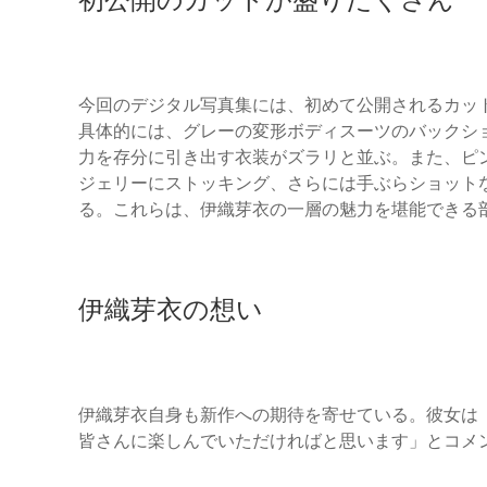
今回のデジタル写真集には、初めて公開されるカッ
具体的には、グレーの変形ボディスーツのバックシ
力を存分に引き出す衣装がズラリと並ぶ。また、ピ
ジェリーにストッキング、さらには手ぶらショット
る。これらは、伊織芽衣の一層の魅力を堪能できる
伊織芽衣の想い
伊織芽衣自身も新作への期待を寄せている。彼女は
皆さんに楽しんでいただければと思います」とコメ