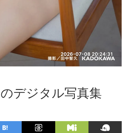
2026-07-08 20:24:31
開のデジタル写真集