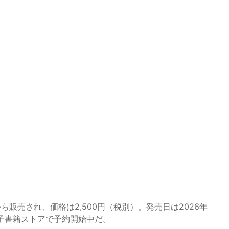
ら販売され、価格は2,500円（税別）。発売日は2026年
電子書籍ストアで予約開始中だ。