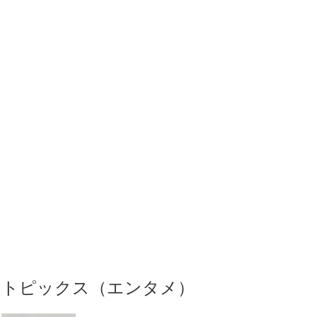
トピックス（エンタメ）