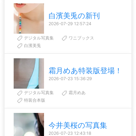
白濱美兎の新刊
2026-07-29 12:57:24
デジタル写真集
ワニブックス
白濱美兎
霜月めあ特装版登場！
2026-07-23 15:36:29
デジタル写真集
霜月めあ
特装合本版
今井美桜の写真集
2026-07-23 12:43:18