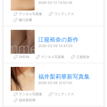
2026-02-13 13:00:39
デジタル写真集
ワニブックス
藤江紗愛
江籠裕奈の新作
2026-02-09 10:47:00
SKE48
デジタル写真集
江籠裕奈
福井梨莉華新写真集
2026-02-06 12:57:50
デジタル写真集
ワニブックス
福井梨莉華