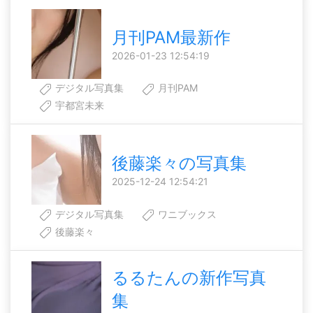
月刊PAM最新作
2026-01-23 12:54:19
デジタル写真集
月刊PAM
宇都宮未来
後藤楽々の写真集
2025-12-24 12:54:21
デジタル写真集
ワニブックス
後藤楽々
るるたんの新作写真
集