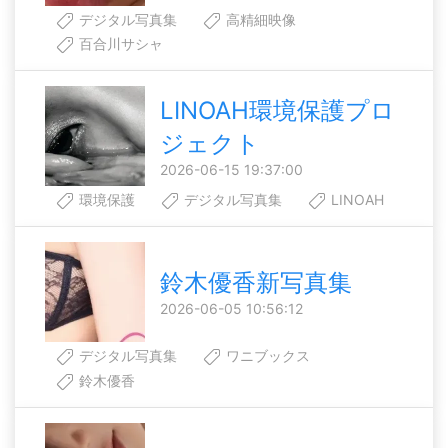
デジタル写真集
高精細映像
百合川サシャ
LINOAH環境保護プロ
ジェクト
2026-06-15 19:37:00
環境保護
デジタル写真集
LINOAH
鈴木優香新写真集
2026-06-05 10:56:12
デジタル写真集
ワニブックス
鈴木優香