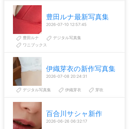
豊田ルナ最新写真集
2026-07-10 12:57:45
豊田ルナ
デジタル写真集
ワニブックス
伊織芽衣の新作写真集
2026-07-08 20:24:31
デジタル写真集
伊織芽衣
芽吹
百合川サシャ新作
2026-06-26 06:32:17