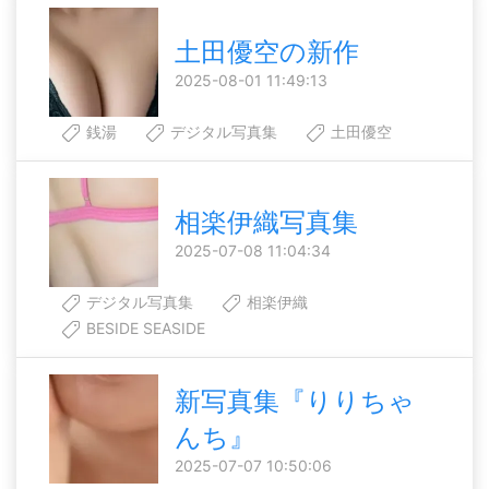
土田優空の新作
2025-08-01 11:49:13
銭湯
デジタル写真集
土田優空
相楽伊織写真集
2025-07-08 11:04:34
デジタル写真集
相楽伊織
BESIDE SEASIDE
新写真集『りりちゃ
んち』
2025-07-07 10:50:06