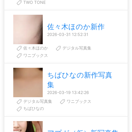
TWO TONE
佐々木ほのか新作
2026-03-31 12:52:31
佐々木ほのか
デジタル写真集
ワニブックス
ちばひなの新作写真
集
2026-03-19 13:42:26
デジタル写真集
ワニブックス
ちばひなの