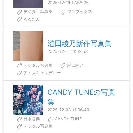
2025-12-19 17:58:25
デジタル写真集
ワニブックス
るるたん
澄田綾乃新作写真集
2025-12-11 11:02:53
デジタル写真集
澄田綾乃
アイスキャンディー
CANDY TUNEの写真
集
2025-12-08 11:06:49
日本音楽
CANDY TUNE
デジタル写真集