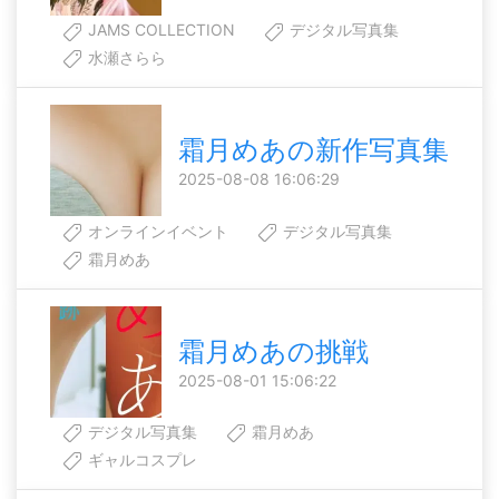
JAMS COLLECTION
デジタル写真集
水瀬さらら
霜月めあの新作写真集
2025-08-08 16:06:29
オンラインイベント
デジタル写真集
霜月めあ
霜月めあの挑戦
2025-08-01 15:06:22
デジタル写真集
霜月めあ
ギャルコスプレ