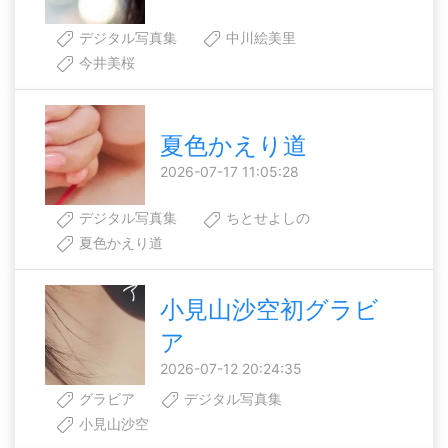
デジタル写真集
中川絵美里
今井美桜
夏色かえり道
2026-07-17 11:05:28
デジタル写真集
ちとせよしの
夏色かえり道
小見山沙空初グラビ
ア
2026-07-12 20:24:35
グラビア
デジタル写真集
小見山沙空