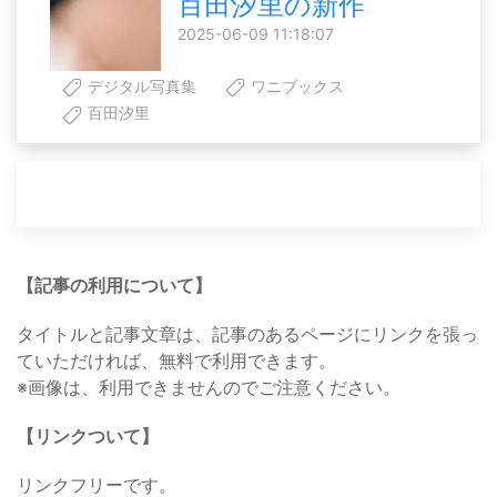
百田汐里の新作
2025-06-09 11:18:07
デジタル写真集
ワニブックス
百田汐里
【記事の利用について】
タイトルと記事文章は、記事のあるページにリンクを張っ
ていただければ、無料で利用できます。
※画像は、利用できませんのでご注意ください。
【リンクついて】
リンクフリーです。