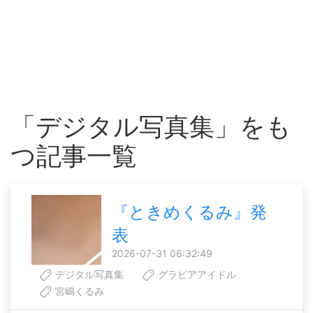
「デジタル写真集」をも
つ記事一覧
『ときめくるみ』発
表
2026-07-31 06:32:49
デジタル写真集
グラビアアイドル
宮嶋くるみ