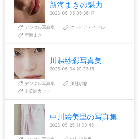
新海まきの魅力
2026-06-05 05:36:17
デジタル写真集
グラビアアイドル
新海まき
川越紗彩写真集
2026-06-04 20:32:18
デジタル写真集
川越紗彩
未公開カット
中川絵美里の写真集
2026-05-25 11:00:45