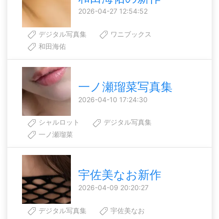
2026-04-27 12:54:52
デジタル写真集
ワニブックス
和田海佑
一ノ瀬瑠菜写真集
2026-04-10 17:24:30
シャルロット
デジタル写真集
一ノ瀬瑠菜
宇佐美なお新作
2026-04-09 20:20:27
デジタル写真集
宇佐美なお