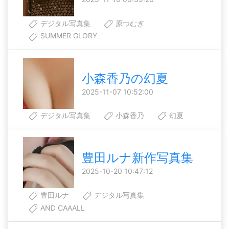
デジタル写真集
原つむぎ
SUMMER GLORY
小森香乃の幻夏
2025-11-07 10:52:00
デジタル写真集
小森香乃
幻夏
豊田ルナ新作写真集
2025-10-20 10:47:12
豊田ルナ
デジタル写真集
AND CAAALL