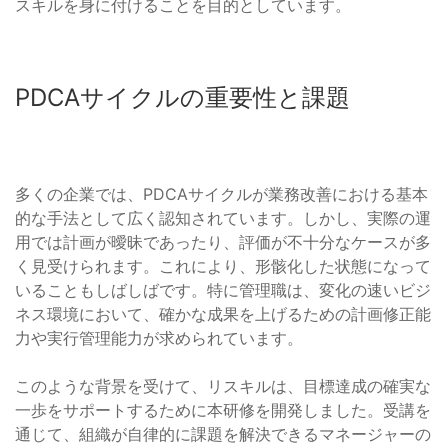
スキルを身に付けることを目的としています。
PDCAサイクルの重要性と課題
多くの企業では、PDCAサイクルが業務改善における基本
的な手法として広く認知されています。しかし、実際の運
用では計画が曖昧であったり、評価が不十分なケースが多
く見受けられます。これにより、形骸化した状態になって
いることもしばしばです。特に管理職は、変化の速いビジ
ネス環境において、確かな成果を上げるための計画修正能
力や実行管理能力が求められています。
このような背景を受けて、リスキルは、目標達成の確実な
一歩をサポートするために本研修を開発しました。受講を
通じて、組織が自律的に課題を解決できるマネージャーの