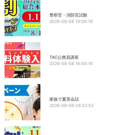
警察官・消防官試験
2026-08-08 19:06:16
TAC公務員講座
2026-08-08 16:06:16
家族で夏英会話
2026-08-08 04:52:52