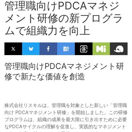
管理職向けPDCAマネジ
メント研修の新プログラ
ムで組織力を向上
管理職向けPDCAマネジメント研
修で新たな価値を創造
株式会社リスキルは、管理職を対象とした新しい「管理職
向け PDCAマネジメント研修」を開始しました。この研修
プログラムは、組織の成果を最大限に引き出すために必要
なPDCAサイクルの理解を促進し、実践的なマネジメント