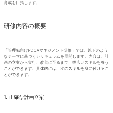
育成を目指します。
研修内容の概要
「管理職向けPDCAマネジメント研修」では、以下のよう
なテーマに基づくカリキュラムを展開します。内容は、計
画の立案から実行、改善に至るまで、幅広いスキルを養う
ことができます。具体的には、次のスキルを身に付けるこ
とができます。
1. 正確な計画立案