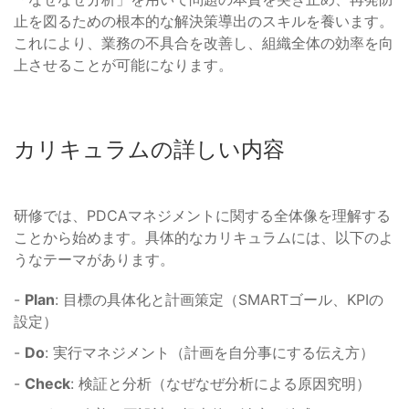
止を図るための根本的な解決策導出のスキルを養います。
これにより、業務の不具合を改善し、組織全体の効率を向
上させることが可能になります。
カリキュラムの詳しい内容
研修では、PDCAマネジメントに関する全体像を理解する
ことから始めます。具体的なカリキュラムには、以下のよ
うなテーマがあります。
-
Plan
: 目標の具体化と計画策定（SMARTゴール、KPIの
設定）
-
Do
: 実行マネジメント（計画を自分事にする伝え方）
-
Check
: 検証と分析（なぜなぜ分析による原因究明）