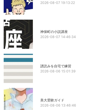
2026-08-07 19:13:22
神保町の小説講座
2026-08-07 14:46:34
譜読みを自宅で練習
2026-08-06 15:01:39
美大受験ガイド
2026-08-06 13:46:46