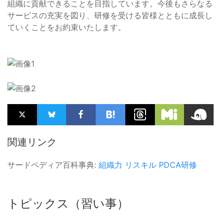
組織に貢献できることを目指しています。今後もさらなる
サービスの充実を図り、研修を受ける皆様とともに成長し
ていくことをお約束いたします。
関連リンク
サードペディア百科事典:
組織力
リスキル
PDCA研修
トピックス（習い事）