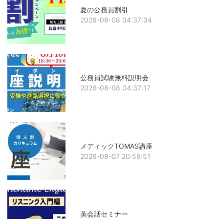
夏の公務員割引
2026-08-08 04:37:34
公務員試験無料説明会
2026-08-08 04:37:17
メディックTOMAS講座
2026-08-07 20:56:51
英会話セミナー