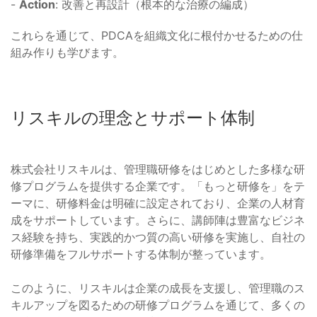
-
Action
: 改善と再設計（根本的な治療の編成）
これらを通じて、PDCAを組織文化に根付かせるための仕
組み作りも学びます。
リスキルの理念とサポート体制
株式会社リスキルは、管理職研修をはじめとした多様な研
修プログラムを提供する企業です。「もっと研修を」をテ
ーマに、研修料金は明確に設定されており、企業の人材育
成をサポートしています。さらに、講師陣は豊富なビジネ
ス経験を持ち、実践的かつ質の高い研修を実施し、自社の
研修準備をフルサポートする体制が整っています。
このように、リスキルは企業の成長を支援し、管理職のス
キルアップを図るための研修プログラムを通じて、多くの