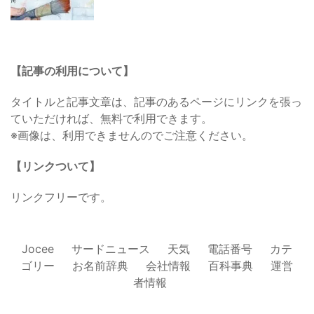
【記事の利用について】
タイトルと記事文章は、記事のあるページにリンクを張っ
ていただければ、無料で利用できます。
※画像は、利用できませんのでご注意ください。
【リンクついて】
リンクフリーです。
Jocee
サードニュース
天気
電話番号
カテ
ゴリー
お名前辞典
会社情報
百科事典
運営
者情報