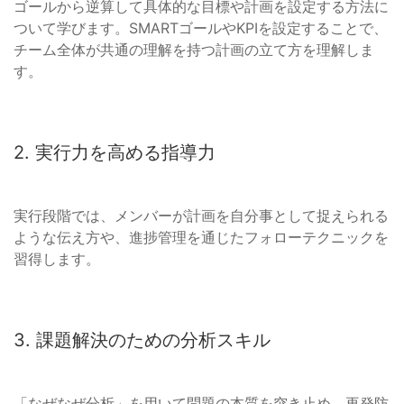
ゴールから逆算して具体的な目標や計画を設定する方法に
ついて学びます。SMARTゴールやKPIを設定することで、
チーム全体が共通の理解を持つ計画の立て方を理解しま
す。
2. 実行力を高める指導力
実行段階では、メンバーが計画を自分事として捉えられる
ような伝え方や、進捗管理を通じたフォローテクニックを
習得します。
3. 課題解決のための分析スキル
「なぜなぜ分析」を用いて問題の本質を突き止め、再発防