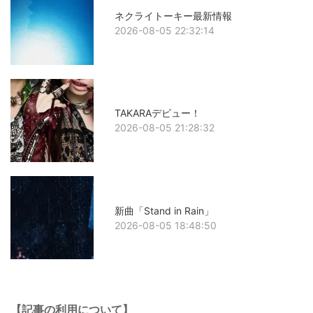
ネクライトーキー最新情報
2026-08-05 22:32:14
TAKARAデビュー！
2026-08-05 21:28:32
新曲「Stand in Rain」
2026-08-05 18:48:50
【記事の利用について】