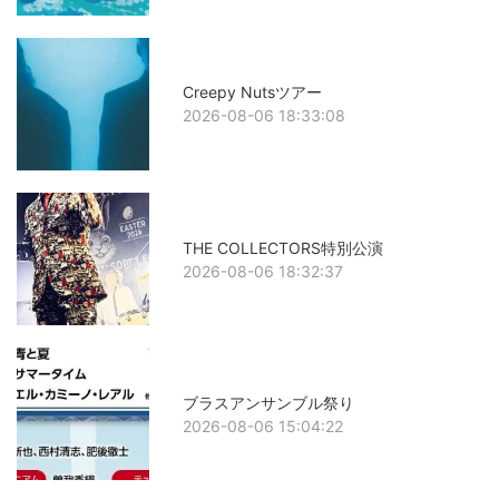
Creepy Nutsツアー
2026-08-06 18:33:08
THE COLLECTORS特別公演
2026-08-06 18:32:37
ブラスアンサンブル祭り
2026-08-06 15:04:22