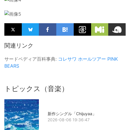
関連リンク
サードペディア百科事典:
コレサワ
ホールツアー
PINK
BEARS
トピックス（音楽）
新作シングル「Chijuyaa」
2026-08-06 19:36:47