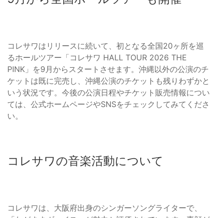
コレサワはリリースに続いて、初となる全国20ヶ所を巡
るホールツアー「コレサワ HALL TOUR 2026 THE
PINK」を9月からスタートさせます。沖縄以外の公演のチ
ケットは既に完売し、沖縄公演のチケットも残りわずかと
いう状況です。今後の公演日程やチケット販売情報につい
ては、公式ホームページやSNSをチェックしてみてくださ
い。
コレサワの音楽活動について
コレサワは、大阪府出身のシンガーソングライターで、