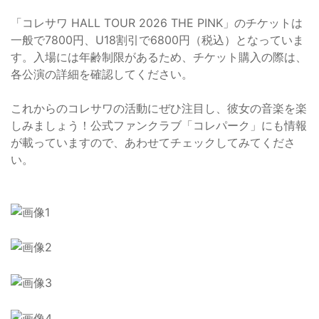
「コレサワ HALL TOUR 2026 THE PINK」のチケットは
一般で7800円、U18割引で6800円（税込）となっていま
す。入場には年齢制限があるため、チケット購入の際は、
各公演の詳細を確認してください。
これからのコレサワの活動にぜひ注目し、彼女の音楽を楽
しみましょう！公式ファンクラブ「コレパーク」にも情報
が載っていますので、あわせてチェックしてみてくださ
い。