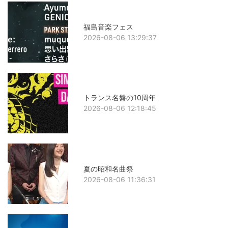
福島音楽フェス
2026-08-06 13:29:37
トランス名盤の10周年
2026-08-06 12:18:45
夏の昭和名曲祭
2026-08-06 11:36:31