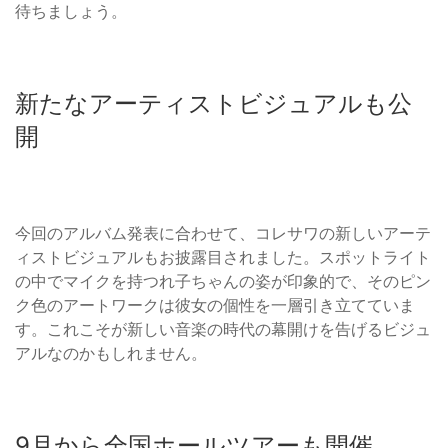
待ちましょう。
新たなアーティストビジュアルも公
開
今回のアルバム発表に合わせて、コレサワの新しいアーテ
ィストビジュアルもお披露目されました。スポットライト
の中でマイクを持つれ子ちゃんの姿が印象的で、そのピン
ク色のアートワークは彼女の個性を一層引き立てていま
す。これこそが新しい音楽の時代の幕開けを告げるビジュ
アルなのかもしれません。
9月から全国ホールツアーも開催