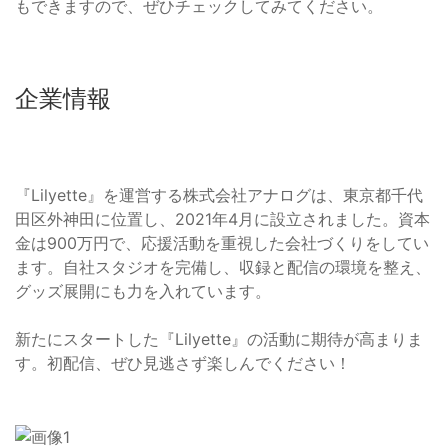
もできますので、ぜひチェックしてみてください。
企業情報
『Lilyette』を運営する株式会社アナログは、東京都千代
田区外神田に位置し、2021年4月に設立されました。資本
金は900万円で、応援活動を重視した会社づくりをしてい
ます。自社スタジオを完備し、収録と配信の環境を整え、
グッズ展開にも力を入れています。
新たにスタートした『Lilyette』の活動に期待が高まりま
す。初配信、ぜひ見逃さず楽しんでください！