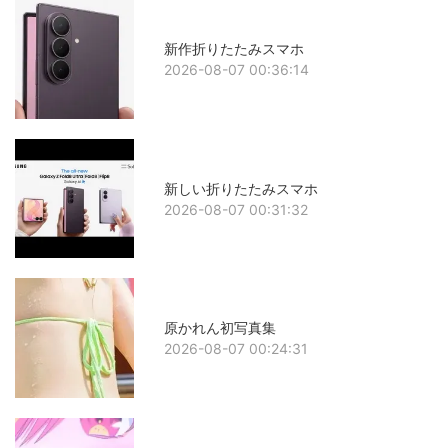
新作折りたたみスマホ
2026-08-07 00:36:14
新しい折りたたみスマホ
2026-08-07 00:31:32
原かれん初写真集
2026-08-07 00:24:31