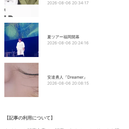
2026-08-06 20:34:17
夏ツアー福岡開幕
2026-08-06 20:24:16
安達勇人『Dreamer』
2026-08-06 20:08:15
【記事の利用について】