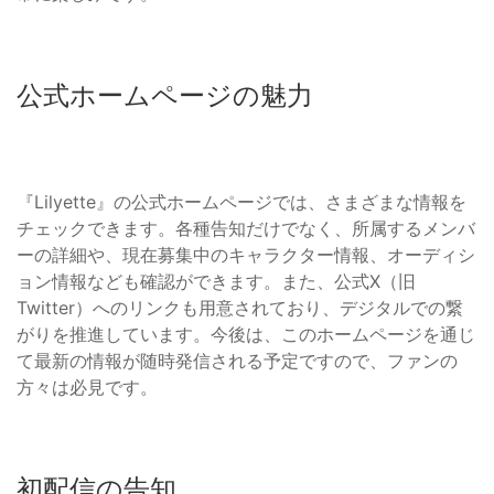
公式ホームページの魅力
『Lilyette』の公式ホームページでは、さまざまな情報を
チェックできます。各種告知だけでなく、所属するメンバ
ーの詳細や、現在募集中のキャラクター情報、オーディシ
ョン情報なども確認ができます。また、公式X（旧
Twitter）へのリンクも用意されており、デジタルでの繋
がりを推進しています。今後は、このホームページを通じ
て最新の情報が随時発信される予定ですので、ファンの
方々は必見です。
初配信の告知