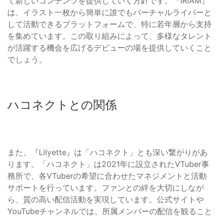
て新しいコンテンツを提供していく方針です。『IRIAM』
は、イラスト一枚から簡単に誰でもバーチャルライバーと
して活動できるプラットフォームで、特に若年層から支持
を集めています。この取り組みによって、多様なタレント
が活躍する機会を広げるデビューの場を提供していくこと
でしょう。
ハコネクトとの関係
また、『Lilyette』は「ハコネクト」とも深い繋がりがあ
ります。「ハコネクト」は2021年に設立されたVTuber事
務所で、各VTuberの希望に合わせたマネジメントと活動
サポートを行っています。ファンとの絆を大切にしなが
ら、質の高い配信活動を実現しています。公式サイトや
YouTubeチャンネルでは、所属メンバーの配信を観ること