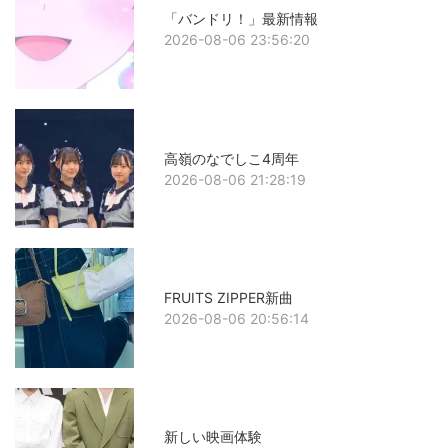
「バンドリ！」最新情報
2026-08-06 23:56:20
高嶺のなでしこ4周年
2026-08-06 21:28:19
FRUITS ZIPPER新曲
2026-08-06 20:56:14
新しい映画体験