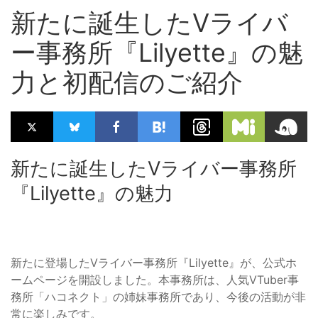
新たに誕生したVライバ
ー事務所『Lilyette』の魅
力と初配信のご紹介
新たに誕生したVライバー事務所
『Lilyette』の魅力
新たに登場したVライバー事務所『Lilyette』が、公式ホ
ームページを開設しました。本事務所は、人気VTuber事
務所「ハコネクト」の姉妹事務所であり、今後の活動が非
常に楽しみです。