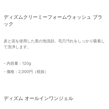
ディズムクリーミーフォームウォッシュ ブラ
ック
炭と泥を使用した黒の泡洗顔。毛穴汚れをしっかり吸着し
て洗浄します。
- 内容量：120g
- 価格：2,000円（税抜）
ディズム オールインワンジェル