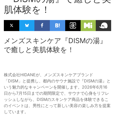
肌体験を！
メンズスキンケア『DISMの湯』
で癒しと美肌体験を！
株式会社HIDANEが、メンズスキンケアブランド
「DISM」と提携し、都内のサウナ施設で『DISMの湯』と
いう魅力的なキャンペーンを開催します。2026年6月16
日から7月15日までの期間限定で、サウナで心身をリフレ
ッシュしながら、DISMのスキンケア商品を体験できるこ
のイベントは、男性にとって新しい美容の楽しみ方を提案
しています。