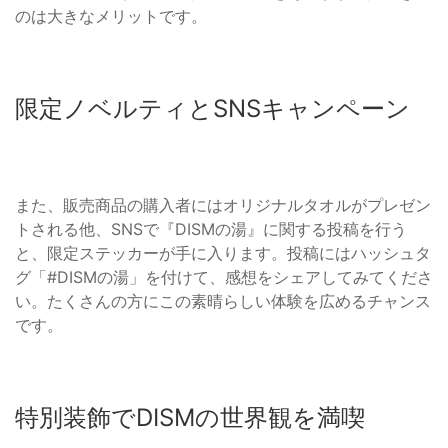
のは大きなメリットです。
限定ノベルティとSNSキャンペーン
また、販売商品の購入者にはオリジナルタオルがプレゼン
トされる他、SNSで『DISMの湯』に関する投稿を行う
と、限定ステッカーが手に入ります。投稿にはハッシュタ
グ「#DISMの湯」を付けて、感想をシェアしてみてくださ
い。たくさんの方にこの素晴らしい体験を広めるチャンス
です。
特別装飾でDISMの世界観を満喫