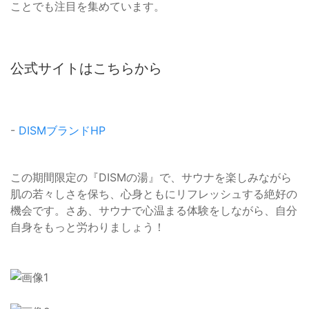
ことでも注目を集めています。
公式サイトはこちらから
-
DISMブランドHP
この期間限定の『DISMの湯』で、サウナを楽しみながら
肌の若々しさを保ち、心身ともにリフレッシュする絶好の
機会です。さあ、サウナで心温まる体験をしながら、自分
自身をもっと労わりましょう！