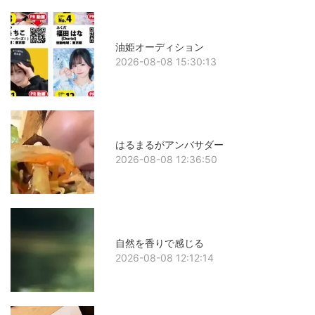
油姫オーディション
2026-08-08 15:30:13
はるまるがアンバサダー
2026-08-08 12:36:50
自然を香りで感じる
2026-08-08 12:12:14