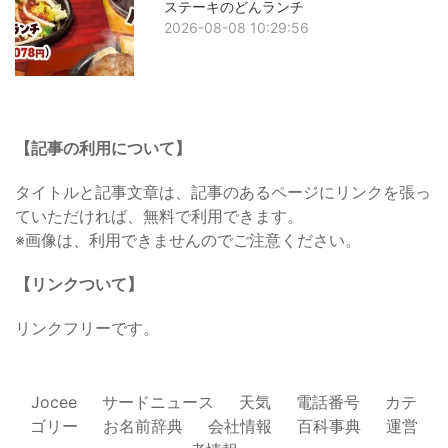
ステーキのどんランチ
2026-08-08 10:29:56
【記事の利用について】
タイトルと記事文章は、記事のあるページにリンクを張っ
ていただければ、無料で利用できます。
※画像は、利用できませんのでご注意ください。
【リンクついて】
リンクフリーです。
Jocee
サードニュース
天気
電話番号
カテ
ゴリー
お名前辞典
会社情報
百科事典
運営