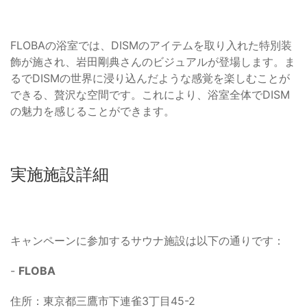
FLOBAの浴室では、DISMのアイテムを取り入れた特別装
飾が施され、岩田剛典さんのビジュアルが登場します。ま
るでDISMの世界に浸り込んだような感覚を楽しむことが
できる、贅沢な空間です。これにより、浴室全体でDISM
の魅力を感じることができます。
実施施設詳細
キャンペーンに参加するサウナ施設は以下の通りです：
-
FLOBA
住所：東京都三鷹市下連雀3丁目45-2