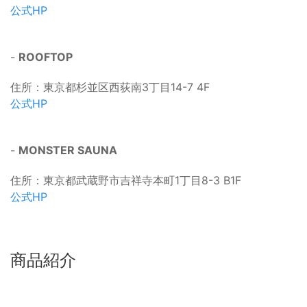
公式HP
-
ROOFTOP
住所：東京都杉並区西荻南3丁目14-7 4F
公式HP
-
MONSTER SAUNA
住所：東京都武蔵野市吉祥寺本町1丁目8-3 B1F
公式HP
商品紹介