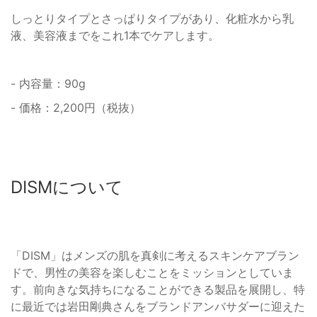
しっとりタイプとさっぱりタイプがあり、化粧水から乳
液、美容液までをこれ1本でケアします。
- 内容量：90g
- 価格：2,200円（税抜）
DISMについて
「DISM」はメンズの肌を真剣に考えるスキンケアブラン
ドで、男性の美容を楽しむことをミッションとしていま
す。前向きな気持ちになることができる製品を展開し、特
に最近では岩田剛典さんをブランドアンバサダーに迎えた