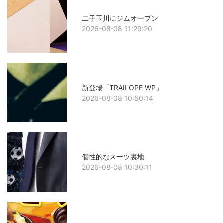
二子玉川にジムオープン
2026-08-08 11:29:20
新登場「TRAILOPE WP」
2026-08-08 10:50:14
個性的なスーツ裏地
2026-08-08 10:30:11