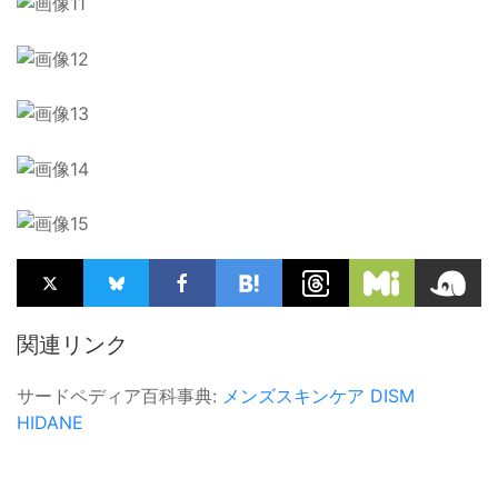
関連リンク
サードペディア百科事典:
メンズスキンケア
DISM
HIDANE