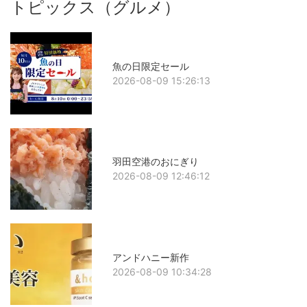
トピックス（グルメ）
魚の日限定セール
2026-08-09 15:26:13
羽田空港のおにぎり
2026-08-09 12:46:12
アンドハニー新作
2026-08-09 10:34:28