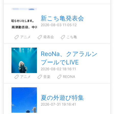
新こち亀発表会
2026-08-03 11:05:12
アニメ
発表会
こち亀
ReoNa、クアラルン
プールでLIVE
2026-08-02 18:16:11
アニメ
音楽
REONA
夏の外遊び特集
2026-07-31 19:16:41