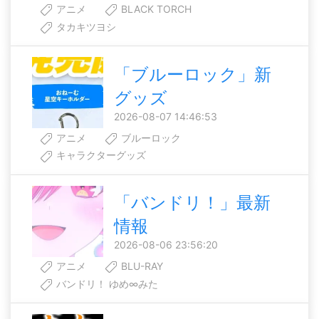
アニメ
BLACK TORCH
タカキツヨシ
「ブルーロック」新
グッズ
2026-08-07 14:46:53
アニメ
ブルーロック
キャラクターグッズ
「バンドリ！」最新
情報
2026-08-06 23:56:20
アニメ
BLU-RAY
バンドリ！ ゆめ∞みた