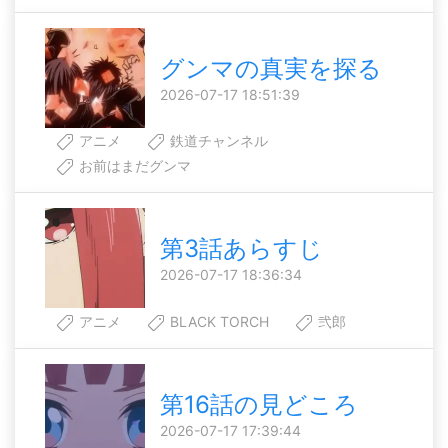
グンマの真実を探る
2026-07-17 18:51:39
アニメ
鉄道チャンネル
お前はまだグンマ
第3話あらすじ
2026-07-17 18:36:34
アニメ
BLACK TORCH
弐郎
第16話の見どころ
2026-07-17 17:39:44