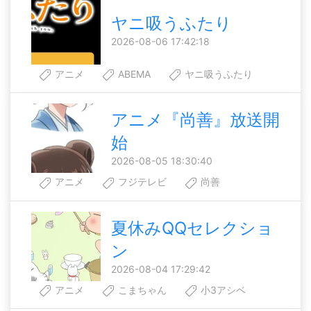
ヤニ吸うふたり
2026-08-06 17:42:18
アニメ
ABEMA
ヤニ吸うふたり
アニメ『尚善』放送開
始
2026-08-05 18:30:40
アニメ
フジテレビ
尚善
夏休みQQセレクショ
ン
2026-08-04 17:29:42
アニメ
こまちゃん
小3アシベ