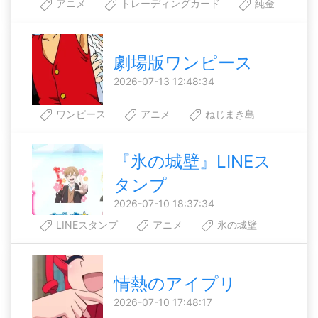
アニメ
トレーディングカード
純金
劇場版ワンピース
2026-07-13 12:48:34
ワンピース
アニメ
ねじまき島
『氷の城壁』LINEス
タンプ
2026-07-10 18:37:34
LINEスタンプ
アニメ
氷の城壁
情熱のアイプリ
2026-07-10 17:48:17