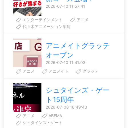
2026-07-10 11:57:41
エンターテインメント
アニメ
代々木アニメーション学院
アニメイトグラッテ
オープン
2026-07-10 11:41:03
アニメ
アニメイト
グラッテ
シュタインズ・ゲー
ト15周年
2026-07-08 18:49:43
アニメ
ABEMA
シュタインズ・ゲート