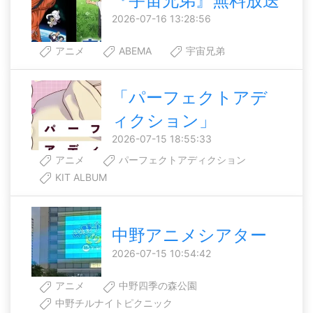
『宇宙兄弟』無料放送
2026-07-16 13:28:56
アニメ
ABEMA
宇宙兄弟
「パーフェクトアデ
ィクション」
2026-07-15 18:55:33
アニメ
パーフェクトアディクション
KIT ALBUM
中野アニメシアター
2026-07-15 10:54:42
アニメ
中野四季の森公園
中野チルナイトピクニック