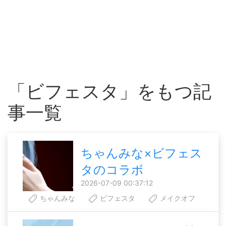
「ビフェスタ」をもつ記
事一覧
ちゃんみな×ビフェス
タのコラボ
2026-07-09 00:37:12
ちゃんみな
ビフェスタ
メイクオフ