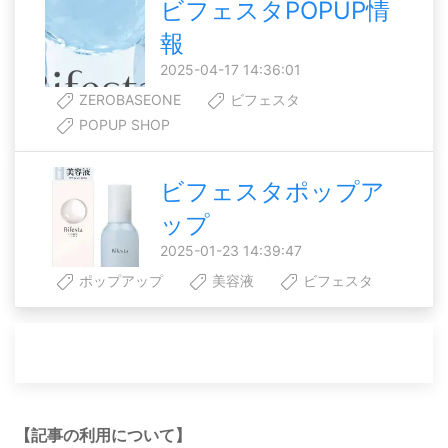
ビフェスタPOPUP情
報
2025-04-17 14:36:01
ZEROBASEONE
ビフェスタ
POPUP SHOP
ビフェスタポップア
ップ
2025-01-23 14:39:47
ポップアップ
美容液
ビフェスタ
【記事の利用について】