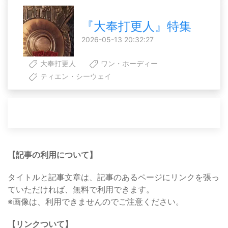
『大奉打更人』特集
2026-05-13 20:32:27
大奉打更人
ワン・ホーディー
ティエン・シーウェイ
【記事の利用について】
タイトルと記事文章は、記事のあるページにリンクを張っ
ていただければ、無料で利用できます。
※画像は、利用できませんのでご注意ください。
【リンクついて】