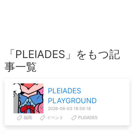
「PLEIADES」をもつ記
事一覧
PLEIADES
PLAYGROUND
2026-06-03 18:56:18
福岡
イベント
PLEIADES