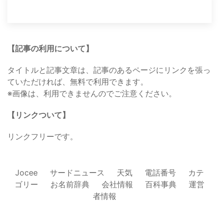
【記事の利用について】
タイトルと記事文章は、記事のあるページにリンクを張っ
ていただければ、無料で利用できます。
※画像は、利用できませんのでご注意ください。
【リンクついて】
リンクフリーです。
Jocee
サードニュース
天気
電話番号
カテ
ゴリー
お名前辞典
会社情報
百科事典
運営
者情報