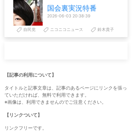
国会裏実況特番
2026-06-03 20:38:39
自民党
ニコニコニュース
鈴木貴子
【記事の利用について】
タイトルと記事文章は、記事のあるページにリンクを張っ
ていただければ、無料で利用できます。
※画像は、利用できませんのでご注意ください。
【リンクついて】
リンクフリーです。