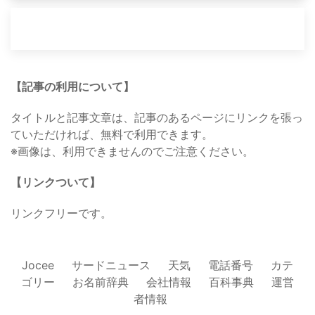
【記事の利用について】
タイトルと記事文章は、記事のあるページにリンクを張っ
ていただければ、無料で利用できます。
※画像は、利用できませんのでご注意ください。
【リンクついて】
リンクフリーです。
Jocee
サードニュース
天気
電話番号
カテ
ゴリー
お名前辞典
会社情報
百科事典
運営
者情報