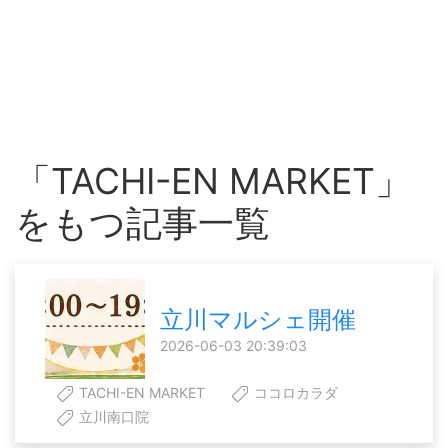
「TACHI-EN MARKET」
をもつ記事一覧
立川マルシェ開催
2026-06-03 20:39:03
TACHI-EN MARKET
ココロカラダ
立川南口院