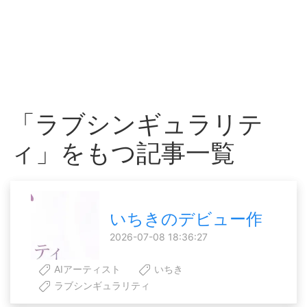
「ラブシンギュラリテ
ィ」をもつ記事一覧
いちきのデビュー作
2026-07-08 18:36:27
AIアーティスト
いちき
ラブシンギュラリティ