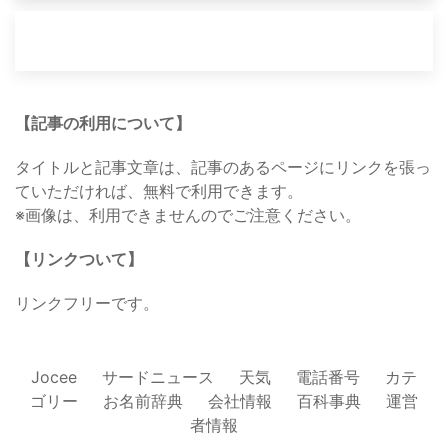
【記事の利用について】
タイトルと記事文章は、記事のあるページにリンクを張っ
ていただければ、無料で利用できます。
※画像は、利用できませんのでご注意ください。
【リンクついて】
リンクフリーです。
Jocee
サードニュース
天気
電話番号
カテ
ゴリー
お名前辞典
会社情報
百科事典
運営
者情報