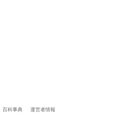
百科事典
運営者情報