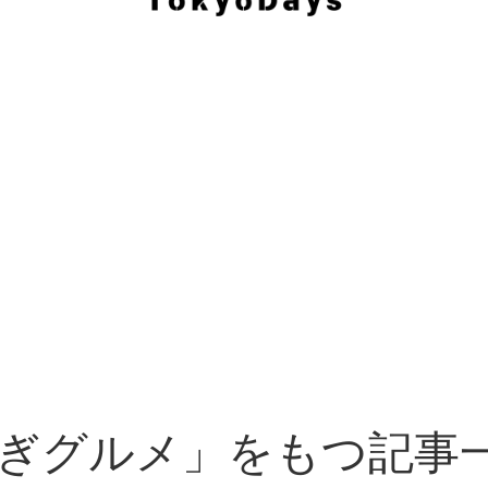
ぎグルメ」をもつ記事