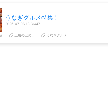
うなぎグルメ特集！
2026-07-08 18:36:47
店
土用の丑の日
うなぎグルメ