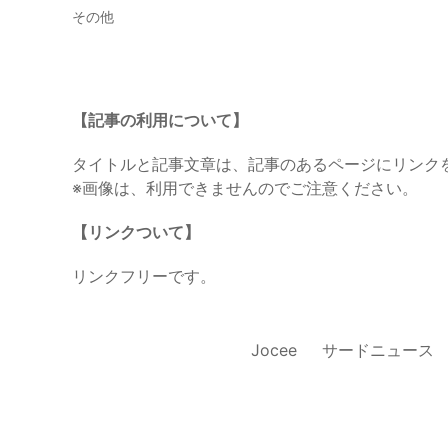
その他
【記事の利用について】
タイトルと記事文章は、記事のあるページにリンク
※画像は、利用できませんのでご注意ください。
【リンクついて】
リンクフリーです。
Jocee
サードニュース