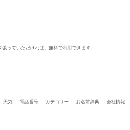
を張っていただければ、無料で利用できます。
天気
電話番号
カテゴリー
お名前辞典
会社情報