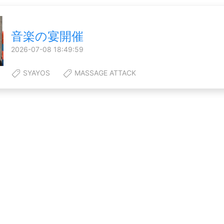
音楽の宴開催
2026-07-08 18:49:59
SYAYOS
MASSAGE ATTACK