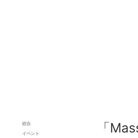
「Mas
総合
イベント