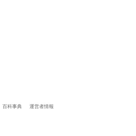
百科事典
運営者情報