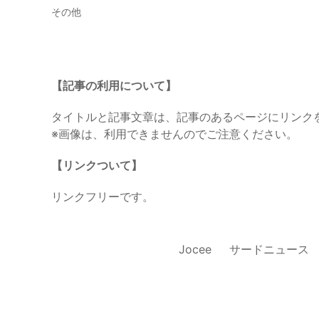
その他
【記事の利用について】
タイトルと記事文章は、記事のあるページにリンク
※画像は、利用できませんのでご注意ください。
【リンクついて】
リンクフリーです。
Jocee
サードニュース