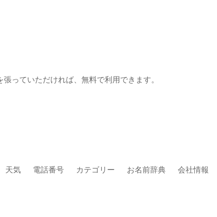
を張っていただければ、無料で利用できます。
天気
電話番号
カテゴリー
お名前辞典
会社情報