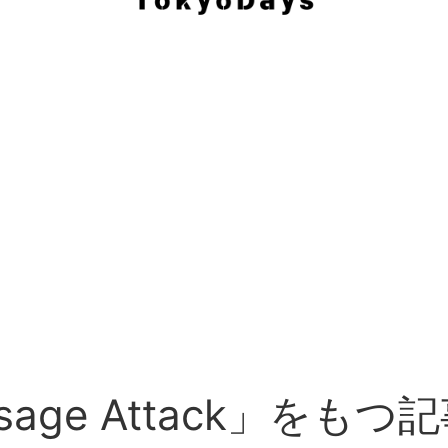
sage Attack」をもつ