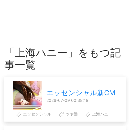
「上海ハニー」をもつ記
事一覧
エッセンシャル新CM
2026-07-09 00:38:19
エッセンシャル
ツヤ髪
上海ハニー