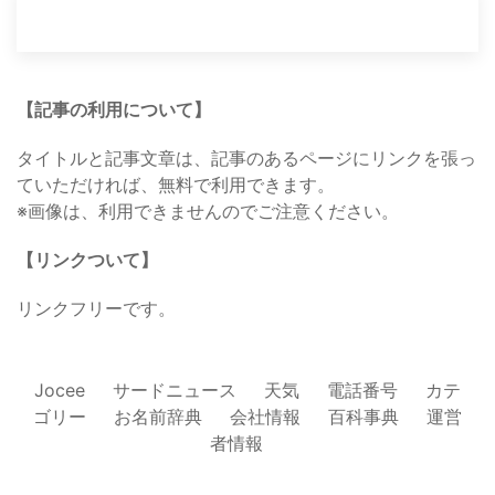
【記事の利用について】
タイトルと記事文章は、記事のあるページにリンクを張っ
ていただければ、無料で利用できます。
※画像は、利用できませんのでご注意ください。
【リンクついて】
リンクフリーです。
Jocee
サードニュース
天気
電話番号
カテ
ゴリー
お名前辞典
会社情報
百科事典
運営
者情報