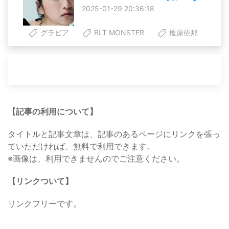
2025-01-29 20:36:18
グラビア
BLT MONSTER
榎原依那
【記事の利用について】
タイトルと記事文章は、記事のあるページにリンクを張っ
ていただければ、無料で利用できます。
※画像は、利用できませんのでご注意ください。
【リンクついて】
リンクフリーです。