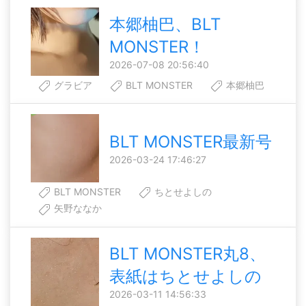
本郷柚巴、BLT
MONSTER！
2026-07-08 20:56:40
グラビア
BLT MONSTER
本郷柚巴
BLT MONSTER最新号
2026-03-24 17:46:27
BLT MONSTER
ちとせよしの
矢野ななか
BLT MONSTER丸8、
表紙はちとせよしの
2026-03-11 14:56:33