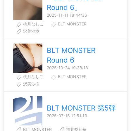
Round 6」
2025-11-11 18:44:36
桃月なしこ
BLT MONSTER
沢美沙樹
BLT MONSTER
Round 6
2025-10-24 19:38:18
桃月なしこ
BLT MONSTER
沢美沙樹
BLT MONSTER 第5弾
2025-07-15 12:51:13
BLT MONSTER
福井梨莉華