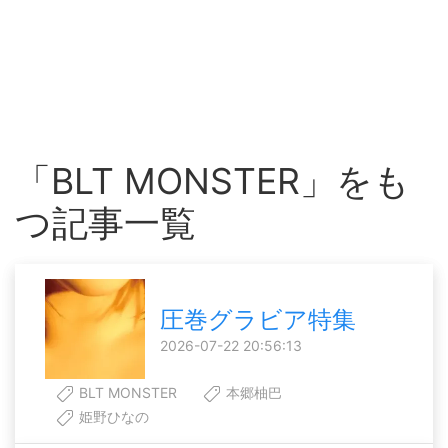
「BLT MONSTER」をも
つ記事一覧
圧巻グラビア特集
2026-07-22 20:56:13
BLT MONSTER
本郷柚巴
姫野ひなの