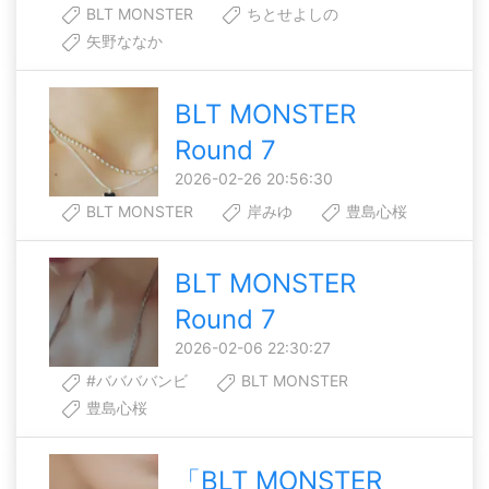
BLT MONSTER
ちとせよしの
矢野ななか
BLT MONSTER
Round 7
2026-02-26 20:56:30
BLT MONSTER
岸みゆ
豊島心桜
BLT MONSTER
Round 7
2026-02-06 22:30:27
#ババババンビ
BLT MONSTER
豊島心桜
「BLT MONSTER