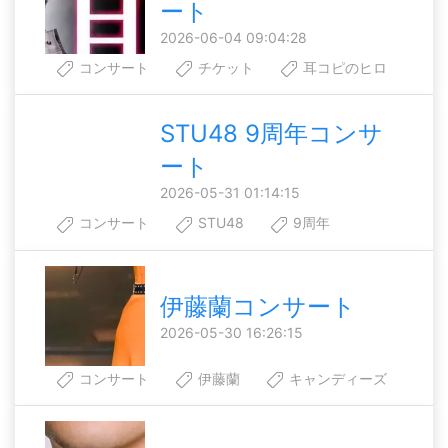
ート
2026-06-04 09:04:28
コンサート
チケット
耳コピのヒロ
STU48 9周年コンサ
ート
2026-05-31 01:14:15
コンサート
STU48
9周年
伊藤蘭コンサート
2026-05-30 16:26:15
コンサート
伊藤蘭
キャンディーズ