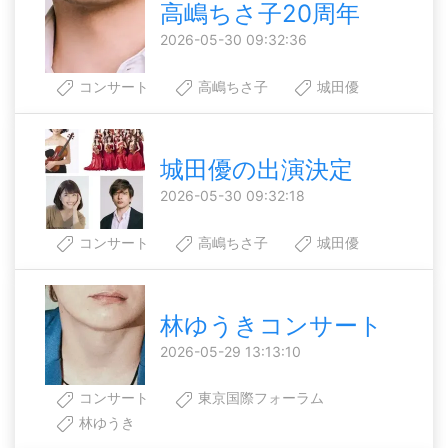
高嶋ちさ子20周年
2026-05-30 09:32:36
コンサート
高嶋ちさ子
城田優
城田優の出演決定
2026-05-30 09:32:18
コンサート
高嶋ちさ子
城田優
林ゆうきコンサート
2026-05-29 13:13:10
コンサート
東京国際フォーラム
林ゆうき