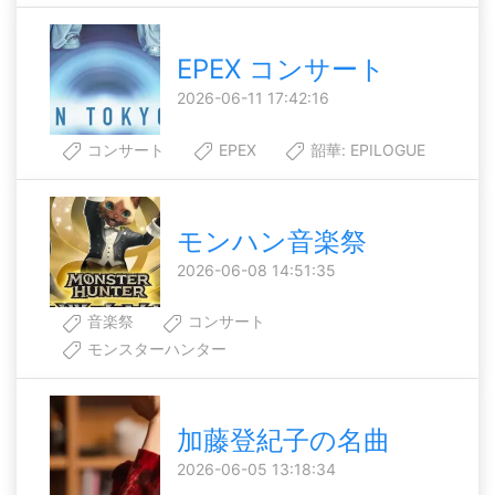
EPEX コンサート
2026-06-11 17:42:16
コンサート
EPEX
韶華: EPILOGUE
モンハン音楽祭
2026-06-08 14:51:35
音楽祭
コンサート
モンスターハンター
加藤登紀子の名曲
2026-06-05 13:18:34