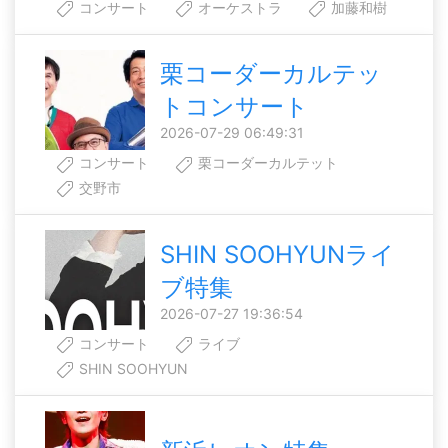
コンサート
オーケストラ
加藤和樹
栗コーダーカルテッ
トコンサート
2026-07-29 06:49:31
コンサート
栗コーダーカルテット
交野市
SHIN SOOHYUNライ
ブ特集
2026-07-27 19:36:54
コンサート
ライブ
SHIN SOOHYUN