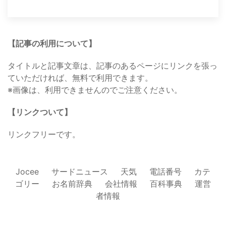
【記事の利用について】
タイトルと記事文章は、記事のあるページにリンクを張っ
ていただければ、無料で利用できます。
※画像は、利用できませんのでご注意ください。
【リンクついて】
リンクフリーです。
Jocee
サードニュース
天気
電話番号
カテ
ゴリー
お名前辞典
会社情報
百科事典
運営
者情報