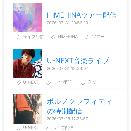
HIMEHINAツアー配信
2026-07-31 20:56:19
ライブ配信
HIMEHINA
ツアー
U-NEXT音楽ライブ
2026-07-31 13:33:07
U-NEXT
ライブ配信
音楽
ポルノグラフィティ
の特別配信
2026-07-25 12:25:57
U-NEXT
ライブ配信