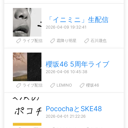
「イニミニ」生配信
2026-04-09 19:32:41
ライブ配信
霜降り明星
石川晟也
櫻坂46 5周年ライブ
2026-04-06 10:45:38
ライブ配信
LEMINO
櫻坂46
PocochaとSKE48
2026-04-01 21:22:26