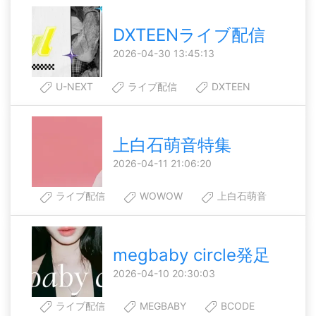
DXTEENライブ配信
2026-04-30 13:45:13
U-NEXT
ライブ配信
DXTEEN
上白石萌音特集
2026-04-11 21:06:20
ライブ配信
WOWOW
上白石萌音
megbaby circle発足
2026-04-10 20:30:03
ライブ配信
MEGBABY
BCODE