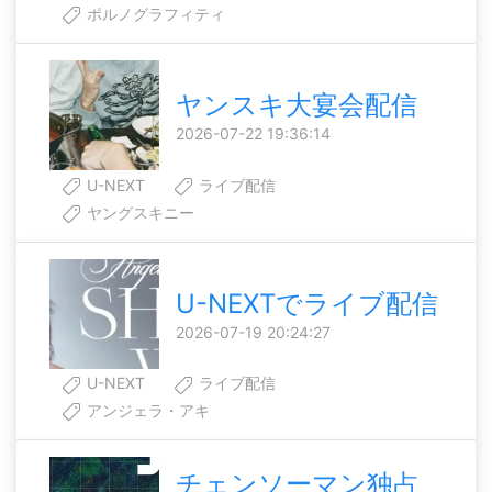
ポルノグラフィティ
ヤンスキ大宴会配信
2026-07-22 19:36:14
U-NEXT
ライブ配信
ヤングスキニー
U-NEXTでライブ配信
2026-07-19 20:24:27
U-NEXT
ライブ配信
アンジェラ・アキ
チェンソーマン独占