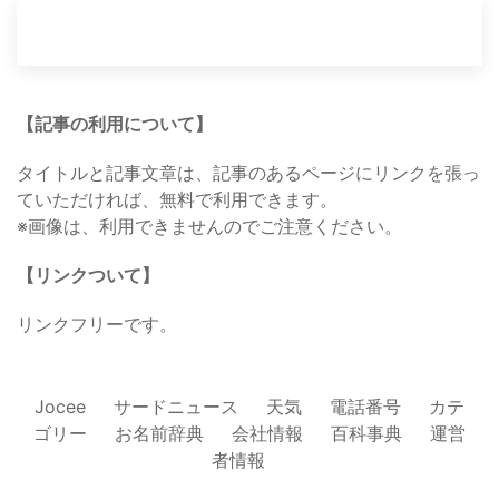
【記事の利用について】
タイトルと記事文章は、記事のあるページにリンクを張っ
ていただければ、無料で利用できます。
※画像は、利用できませんのでご注意ください。
【リンクついて】
リンクフリーです。
Jocee
サードニュース
天気
電話番号
カテ
ゴリー
お名前辞典
会社情報
百科事典
運営
者情報