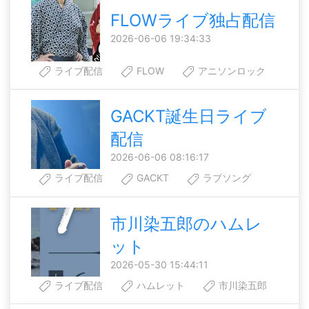
FLOWライブ独占配信
2026-06-06 19:34:33
ライブ配信
FLOW
アニソンロック
GACKT誕生日ライブ
配信
2026-06-06 08:16:17
ライブ配信
GACKT
ラブソング
市川染五郎のハムレ
ット
2026-05-30 15:44:11
ライブ配信
ハムレット
市川染五郎