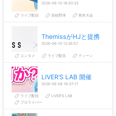
2026-06-10 18:50:32
ライブ配信
高校野球
熊本大会
ThemissがHJと提携
2026-06-10 12:26:57
エンタメ
ライブ配信
ティーン
LIVER'S LAB 開催
2026-06-08 18:37:17
ライブ配信
LIVER'S LAB
プロライバー