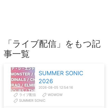
「ライブ配信」をもつ記
事一覧
SUMMER SONIC
2026
2026-08-05 12:54:16
ライブ配信
WOWOW
SUMMER SONIC