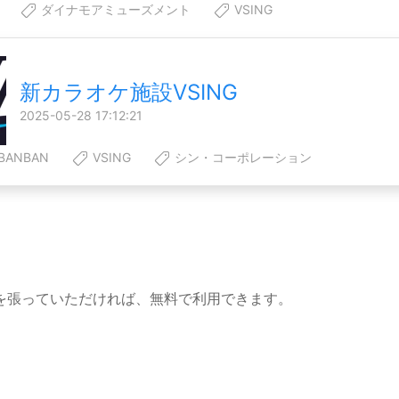
ダイナモアミューズメント
VSING
新カラオケ施設VSING
2025-05-28 17:12:21
ANBAN
VSING
シン・コーポレーション
を張っていただければ、無料で利用できます。