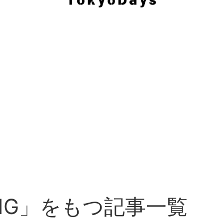
ING」をもつ記事一覧