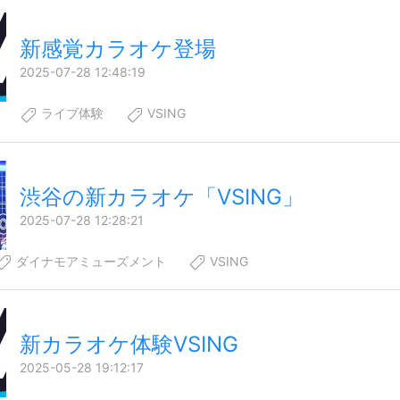
新感覚カラオケ登場
2025-07-28 12:48:19
ライブ体験
VSING
渋谷の新カラオケ「VSING」
2025-07-28 12:28:21
ダイナモアミューズメント
VSING
新カラオケ体験VSING
2025-05-28 19:12:17