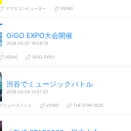
マウスコンピューター
VSING
GiGO EXPO大会開催
2026-05-07 18:58:19
VSING
GIGO EXPO
渋谷でミュージックバトル
2026-02-04 12:57:23
アミューズメント
VSING
THE STAR 2025