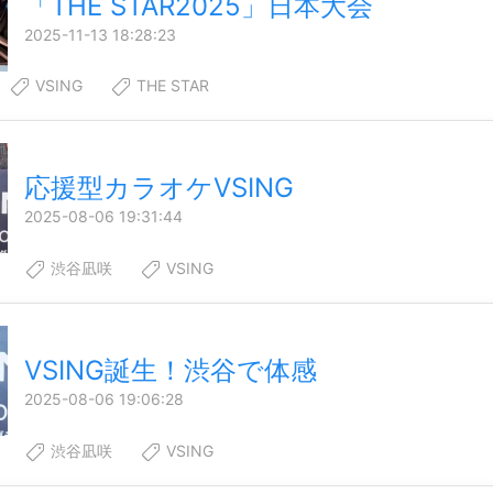
「THE STAR2025」日本大会
2025-11-13 18:28:23
VSING
THE STAR
応援型カラオケVSING
2025-08-06 19:31:44
渋谷凪咲
VSING
VSING誕生！渋谷で体感
2025-08-06 19:06:28
渋谷凪咲
VSING