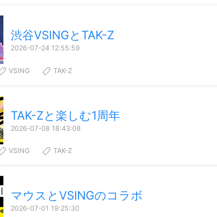
渋谷VSINGとTAK-Z
2026-07-24 12:55:59
VSING
TAK-Z
TAK-Zと楽しむ1周年
2026-07-08 18:43:08
VSING
TAK-Z
マウスとVSINGのコラボ
2026-07-01 19:25:30