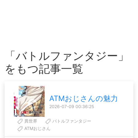
「バトルファンタジー」
をもつ記事一覧
ATMおじさんの魅力
2026-07-09 00:36:25
異世界
バトルファンタジー
ATMおじさん