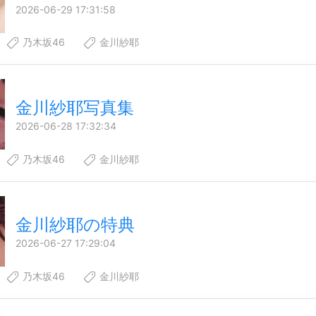
2026-06-29 17:31:58
乃木坂46
金川紗耶
金川紗耶写真集
2026-06-28 17:32:34
乃木坂46
金川紗耶
金川紗耶の特典
2026-06-27 17:29:04
乃木坂46
金川紗耶