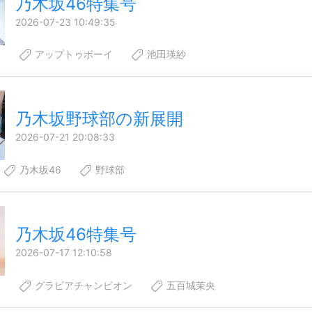
乃木坂46特集号
2026-07-23 10:49:35
6
アップトゥボーイ
池田瑛紗
乃木坂野球部の新展開
2026-07-21 20:08:33
乃木坂46
野球部
乃木坂46特集号
2026-07-17 12:10:58
6
グラビアチャンピオン
五百城茉央