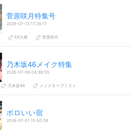
菅原咲月特集号
2026-07-13 17:28:17
6
EX大衆
菅原咲月
乃木坂46メイク特集
2026-07-08 04:36:55
乃木坂46
メイクキープミスト
ボロいい宿
2026-07-01 15:50:39