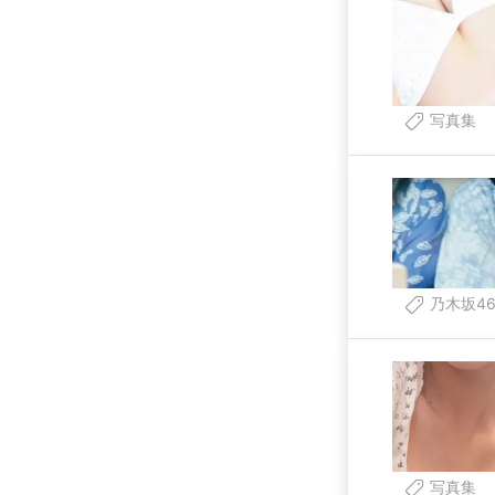
写真集
乃木坂4
写真集