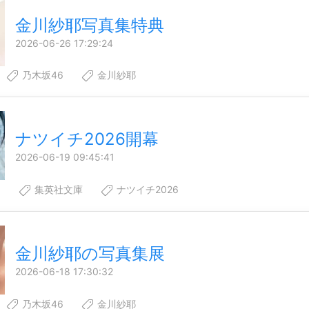
金川紗耶写真集特典
2026-06-26 17:29:24
乃木坂46
金川紗耶
ナツイチ2026開幕
2026-06-19 09:45:41
6
集英社文庫
ナツイチ2026
金川紗耶の写真集展
2026-06-18 17:30:32
乃木坂46
金川紗耶