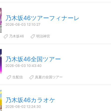
乃木坂46ツアーフィナーレ
2026-08-03 12:10:27
乃木坂46
明治神宮
乃木坂46全国ツアー
2026-08-03 10:43:40
6
生配信
真夏の全国ツアー
乃木坂46カラオケ
2026-08-02 12:24:30