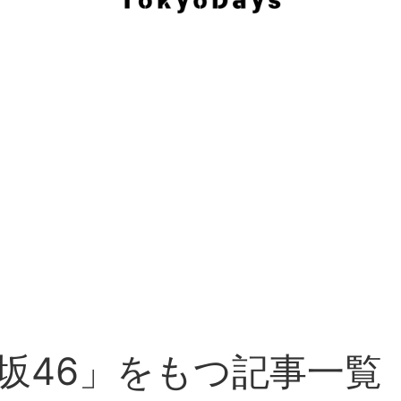
坂46」をもつ記事一覧