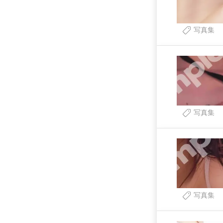
写真集
写真集
写真集