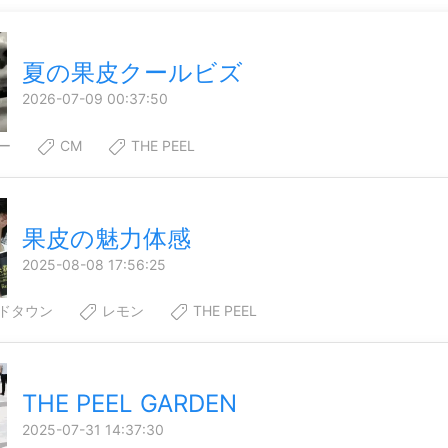
夏の果皮クールビズ
2026-07-09 00:37:50
ー
CM
THE PEEL
果皮の魅力体感
2025-08-08 17:56:25
ドタウン
レモン
THE PEEL
THE PEEL GARDEN
2025-07-31 14:37:30