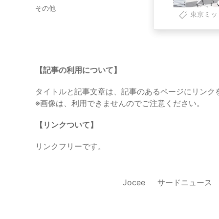
その他
東京ミッ
【記事の利用について】
タイトルと記事文章は、記事のあるページにリンク
※画像は、利用できませんのでご注意ください。
【リンクついて】
リンクフリーです。
Jocee
サードニュース