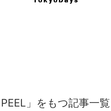
E PEEL」をもつ記事一覧