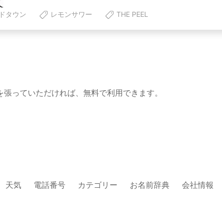
ドタウン
レモンサワー
THE PEEL
を張っていただければ、無料で利用できます。
天気
電話番号
カテゴリー
お名前辞典
会社情報