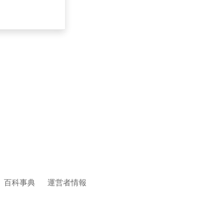
百科事典
運営者情報