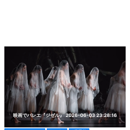
映画でバレエ『ジゼル』
2026-06-03 23:28:16