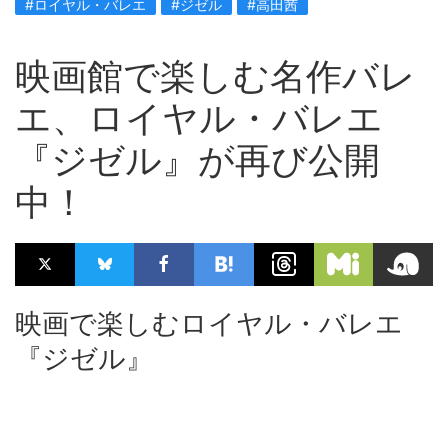
#ロイヤル・バレエ
#ジゼル
#高田茜
映画館で楽しむ名作バレ
エ、ロイヤル・バレエ
『ジゼル』が再び公開
中！
映画で楽しむロイヤル・バレエ
『ジゼル』