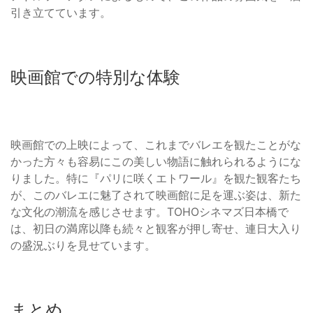
引き立てています。
映画館での特別な体験
映画館での上映によって、これまでバレエを観たことがな
かった方々も容易にこの美しい物語に触れられるようにな
りました。特に『パリに咲くエトワール』を観た観客たち
が、このバレエに魅了されて映画館に足を運ぶ姿は、新た
な文化の潮流を感じさせます。TOHOシネマズ日本橋で
は、初日の満席以降も続々と観客が押し寄せ、連日大入り
の盛況ぶりを見せています。
まとめ