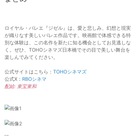
ロイヤル・バレエ『ジゼル』は、愛と悲しみ、幻想と現実
が織りなす美しいバレエ作品です。映画館で体感できる特
別な体験は、この名作を新たに知る機会としてお見逃しな
く。ぜひ、TOHOシネマズ日本橋でその目で美しい舞台を
楽しんでみてください。
公式サイトはこちら：
TOHOシネマズ
公式X：
RBOシネマ
配給: 東宝東和