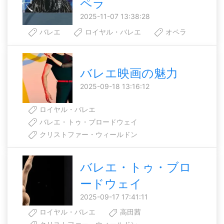
ペラ
2025-11-07 13:38:28
バレエ
ロイヤル・バレエ
オペラ
バレエ映画の魅力
2025-09-18 13:16:12
ロイヤル・バレエ
バレエ・トゥ・ブロードウェイ
クリストファー・ウィールドン
バレエ・トゥ・ブロ
ードウェイ
2025-09-17 17:41:11
ロイヤル・バレエ
高田茜