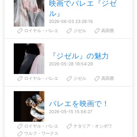
映画でバレエ『ジゼ
ル』
2026-06-03 23:28:16
ロイヤル・バレエ
ジゼル
高田茜
『ジゼル』の魅力
2026-05-28 19:54:29
ロイヤル・バレエ
ジゼル
高田茜
バレエを映画で！
2026-05-15 15:56:27
ロイヤル・バレエ
ナタリア・オシポワ
ウルフ・ワークス