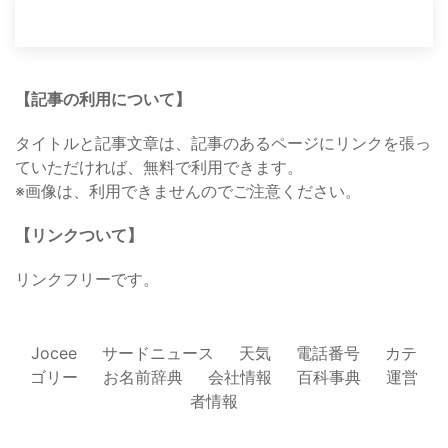
【記事の利用について】
タイトルと記事文章は、記事のあるページにリンクを張っ
ていただければ、無料で利用できます。
※画像は、利用できませんのでご注意ください。
【リンクついて】
リンクフリーです。
Jocee
サードニュース
天気
電話番号
カテ
ゴリー
お名前辞典
会社情報
百科事典
運営
者情報