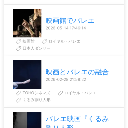
映画館でバレエ
2026-05-14 17:46:14
映画館
ロイヤル・バレエ
日本人ダンサー
映画とバレエの融合
2026-02-28 21:58:22
TOHOシネマズ
ロイヤル・バレエ
くるみ割り人形
バレエ映画『くるみ