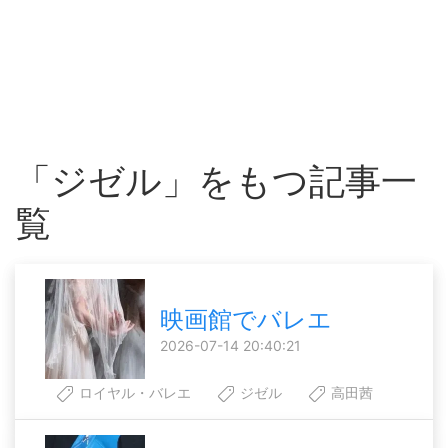
「ジゼル」をもつ記事一
覧
映画館でバレエ
2026-07-14 20:40:21
ロイヤル・バレエ
ジゼル
高田茜