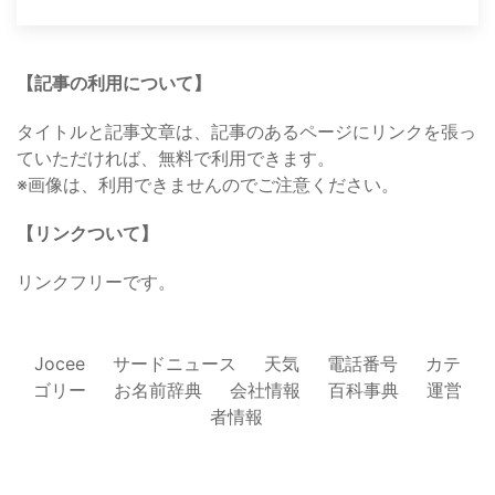
【記事の利用について】
タイトルと記事文章は、記事のあるページにリンクを張っ
ていただければ、無料で利用できます。
※画像は、利用できませんのでご注意ください。
【リンクついて】
リンクフリーです。
Jocee
サードニュース
天気
電話番号
カテ
ゴリー
お名前辞典
会社情報
百科事典
運営
者情報