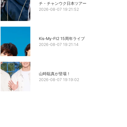
チ・チャンウク日本ツアー
2026-08-07 19:21:52
Kis-My-Ft2 15周年ライブ
2026-08-07 19:21:14
山時聡真が登場！
2026-08-07 19:19:02