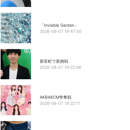
「Invisible Garden」
2026-08-07 19:47:50
新富町で新挑戦
2026-08-07 19:22:48
AKB48CM争奪戦
2026-08-07 19:22:11