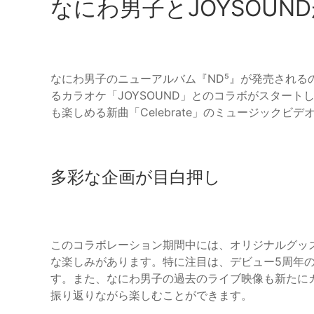
なにわ男子とJOYSOU
なにわ男子のニューアルバム『ND⁵』が発売される
るカラオケ「JOYSOUND」とのコラボがスター
も楽しめる新曲「Celebrate」のミュージック
多彩な企画が目白押し
このコラボレーション期間中には、オリジナルグッ
な楽しみがあります。特に注目は、デビュー5周年
す。また、なにわ男子の過去のライブ映像も新たに
振り返りながら楽しむことができます。