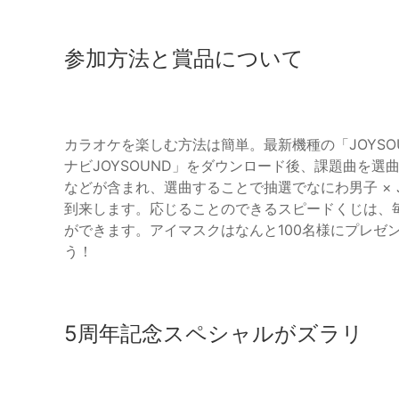
参加方法と賞品について
カラオケを楽しむ方法は簡単。最新機種の「JOYSO
ナビJOYSOUND」をダウンロード後、課題曲を選曲
などが含まれ、選曲することで抽選でなにわ男子 × 
到来します。応じることのできるスピードくじは、毎
ができます。アイマスクはなんと100名様にプレゼ
う！
5周年記念スペシャルがズラリ