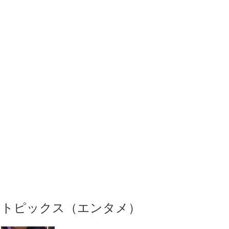
トピックス（エンタメ）