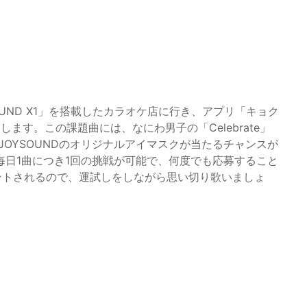
UND X1」を搭載したカラオケ店に行き、アプリ「キョク
します。この課題曲には、なにわ男子の「Celebrate」
JOYSOUNDのオリジナルアイマスクが当たるチャンスが
日1曲につき1回の挑戦が可能で、何度でも応募すること
ントされるので、運試しをしながら思い切り歌いましょ