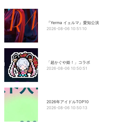
『Yerma イェルマ』愛知公演
2026-08-06 10:51:10
「超かぐや姫！」コラボ
2026-08-06 10:50:51
2026年アイドルTOP10
2026-08-06 10:50:13