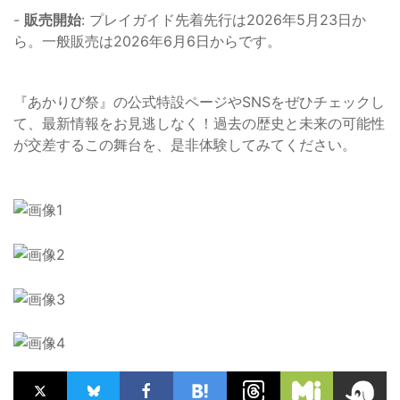
-
販売開始
: プレイガイド先着先行は2026年5月23日か
ら。一般販売は2026年6月6日からです。
『あかりび祭』の公式特設ページやSNSをぜひチェックし
て、最新情報をお見逃しなく！過去の歴史と未来の可能性
が交差するこの舞台を、是非体験してみてください。