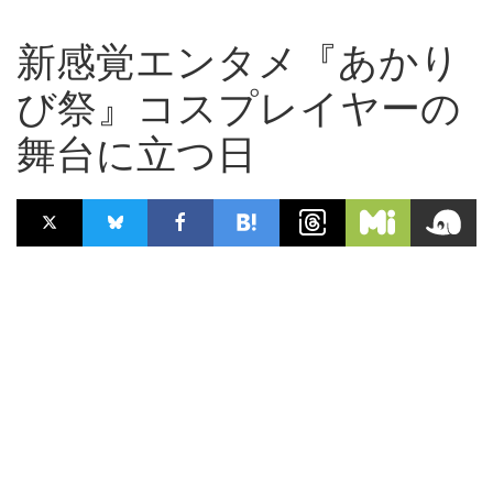
新感覚エンタメ『あかり
び祭』コスプレイヤーの
舞台に立つ日