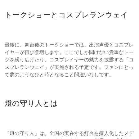
トークショーとコスプレランウェイ
最後に、舞台後のトークショーでは、出演声優とコスプレ
イヤーが再び登壇します。ここでしか聞けない貴重なトー
クを繰り広げたり、コスプレイヤーの魅力を披露する「コ
スプレランウェイ」が実施される予定です。ファンにとっ
て夢のようなひと時となること間違いなしです。
燈の守り人とは
『燈の守り人』は、全国の実在する灯台を擬人化したメデ