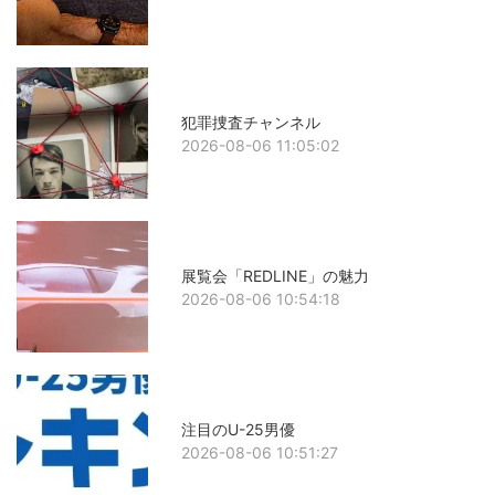
犯罪捜査チャンネル
2026-08-06 11:05:02
展覧会「REDLINE」の魅力
2026-08-06 10:54:18
注目のU-25男優
2026-08-06 10:51:27