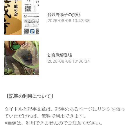
伶以野陽子の挑戦
2026-08-06 10:42:33
幻真覚醒登場
2026-08-06 10:36:34
【記事の利用について】
タイトルと記事文章は、記事のあるページにリンクを張っ
ていただければ、無料で利用できます。
※画像は、利用できませんのでご注意ください。