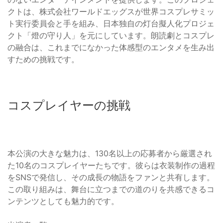
クトは、株式会社ワールドエッグスが世界コスプレサミッ
ト実行委員会と手を組み、日本独自の灯台擬人化プロジェ
クト「燈の守り人」を元にしています。朗読劇とコスプレ
の融合は、これまでになかった体感型のエンタメを生み出
すための挑戦です。
コスプレイヤーの挑戦
本公演の大きな魅力は、130名以上の応募者から厳選され
た10名のコスプレイヤーたちです。彼らは衣装制作の過程
をSNSで発信し、その成長の物語をファンと共有します。
この取り組みは、舞台に立つまでの道のりを共感できるコ
ンテンツとしても魅力的です。