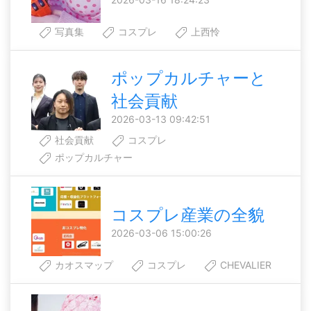
写真集
コスプレ
上西怜
ポップカルチャーと
社会貢献
2026-03-13 09:42:51
社会貢献
コスプレ
ポップカルチャー
コスプレ産業の全貌
2026-03-06 15:00:26
カオスマップ
コスプレ
CHEVALIER