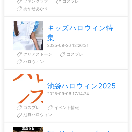
ファンクラブ
コスプレ
あかせあかり
キッズハロウィン特
集
2025-09-26 12:26:31
クリアストーン
コスプレ
ハロウィン
池袋ハロウィン2025
2025-09-06 17:14:24
コスプレ
イベント情報
池袋ハロウィン