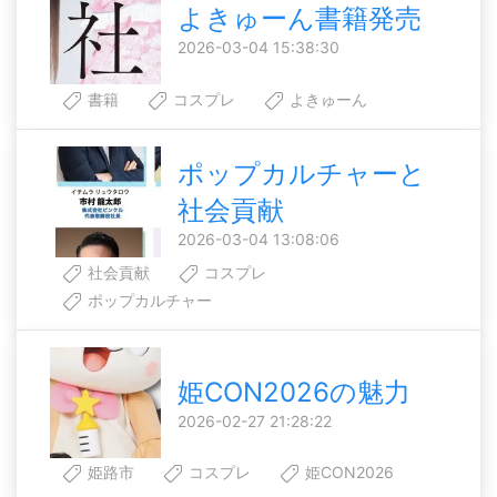
よきゅーん書籍発売
2026-03-04 15:38:30
書籍
コスプレ
よきゅーん
ポップカルチャーと
社会貢献
2026-03-04 13:08:06
社会貢献
コスプレ
ポップカルチャー
姫CON2026の魅力
2026-02-27 21:28:22
姫路市
コスプレ
姫CON2026