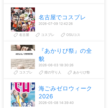
名古屋でコスプレ
2026-07-09 12:42:26
名古屋
コスプレ
OSUコス
『あかりび祭』の全
貌
2026-06-03 18:30:26
コスプレ
燈の守り人
あかりび祭
海ごみゼロウィーク
2026
2026-05-08 14:39:40