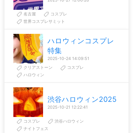
名古屋
コスプレ
世界コスプレサミット
ハロウィンコスプレ
特集
2025-10-24 14:09:51
クリアストーン
コスプレ
ハロウィン
渋谷ハロウィン2025
2025-10-21 12:22:41
コスプレ
渋谷ハロウィン
ナイトフェス