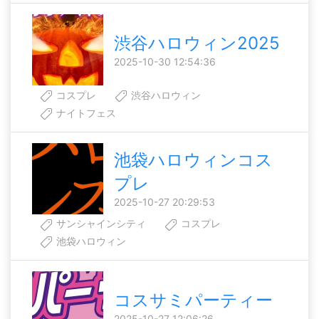
渋谷ハロウィン2025
2025-10-30 12:54:36
コスプレ
渋谷ハロウィン
ナイトフェス
池袋ハロウィンコス
プレ
2025-10-27 20:29:53
サンシャインシティ
コスプレ
池袋ハロウィン
コスサミパーティー
2025-10-27 12:06:26