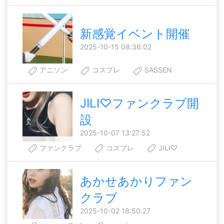
新感覚イベント開催
2025-10-15 08:36:02
アニソン
コスプレ
SASSEN
JILI♡ファンクラブ開
設
2025-10-07 13:27:52
ファンクラブ
コスプレ
JILI♡
あかせあかりファン
クラブ
2025-10-02 18:50:27