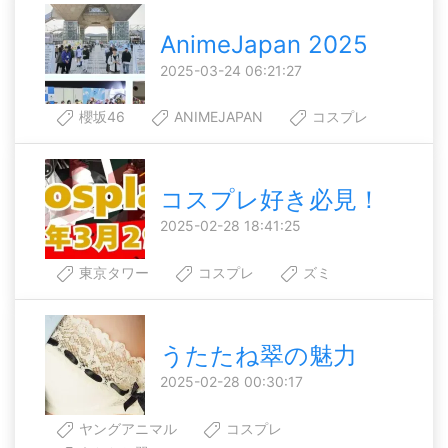
AnimeJapan 2025
2025-03-24 06:21:27
櫻坂46
ANIMEJAPAN
コスプレ
コスプレ好き必見！
2025-02-28 18:41:25
東京タワー
コスプレ
ズミ
うたたね翠の魅力
2025-02-28 00:30:17
ヤングアニマル
コスプレ