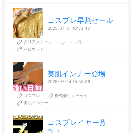
コスプレ早割セール
2025-07-31 16:33:43
クリアストーン
コスプレ
ハロウィン
美肌インナー登場
2025-07-24 15:58:36
コスプレ
株式会社クラッセ
美肌インナー
コスプレイヤー募
集！