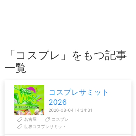
「コスプレ」をもつ記事
一覧
コスプレサミット
2026
2026-08-04 14:34:31
名古屋
コスプレ
世界コスプレサミット