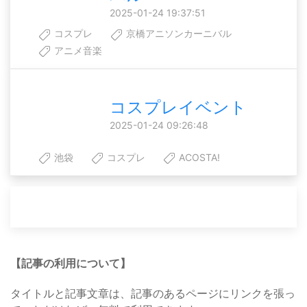
2025-01-24 19:37:51
コスプレ
京橋アニソンカーニバル
アニメ音楽
コスプレイベント
2025-01-24 09:26:48
池袋
コスプレ
ACOSTA!
【記事の利用について】
タイトルと記事文章は、記事のあるページにリンクを張っ